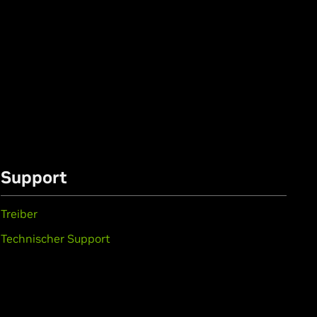
Support
Treiber
Technischer Support