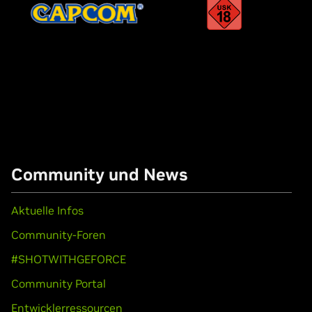
Community und News
Aktuelle Infos
Community-Foren
#SHOTWITHGEFORCE
Community Portal
Entwicklerressourcen