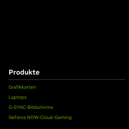
Produkte
Grafikkarten
Laptops
G-SYNC-Bildschirme
GeForce NOW-Cloud-Gaming