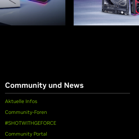
Community und News
Aktuelle Infos
Community-Foren
#SHOTWITHGEFORCE
Community Portal