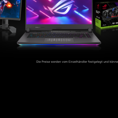
Die Preise werden vom Einzelhändler festgelegt und könne