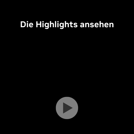
Die Highlights ansehen