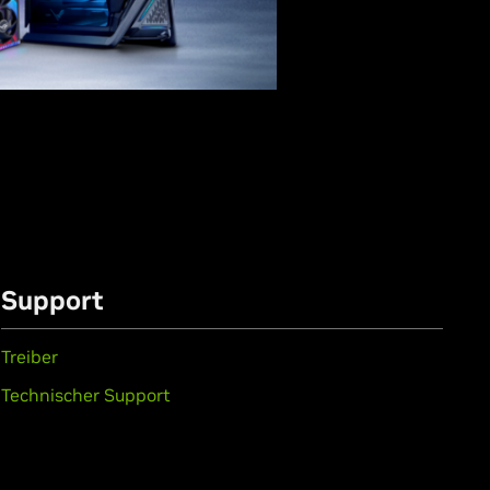
Support
Treiber
Technischer Support