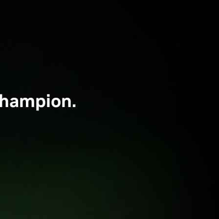
Champion.