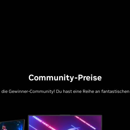
Community-Preise
 die Gewinner-Community! Du hast eine Reihe an fantastischen 