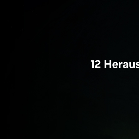
12 Herau