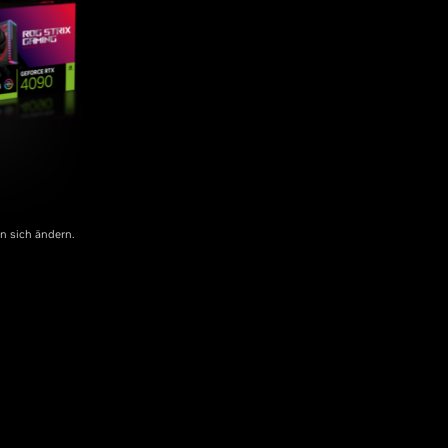
n sich ändern.