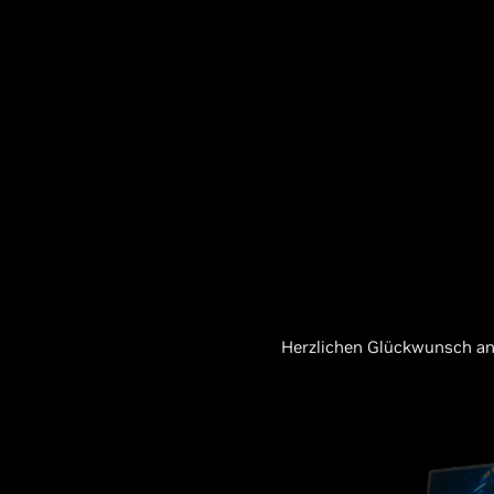
Herzlichen Glückwunsch an