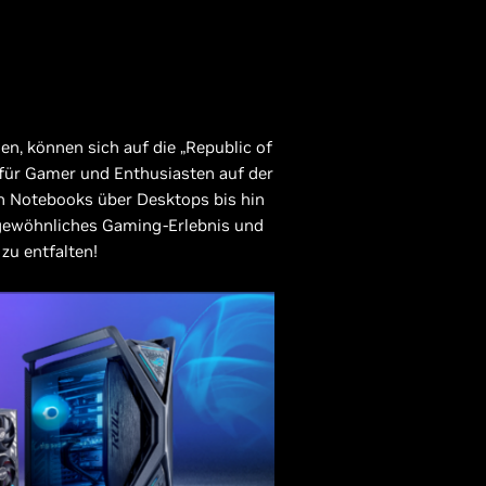
len, können sich auf die „Republic of
für Gamer und Enthusiasten auf der
n Notebooks über Desktops bis hin
rgewöhnliches Gaming-Erlebnis und
zu entfalten!