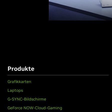
Produkte
Grafikkarten
Laptops
G-SYNC-Bildschirme
GeForce NOW-Cloud-Gaming