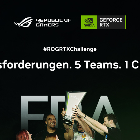
#ROGRTXChallenge
sforderungen. 5 Teams. 1 