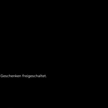
Geschenken freigeschaltet.