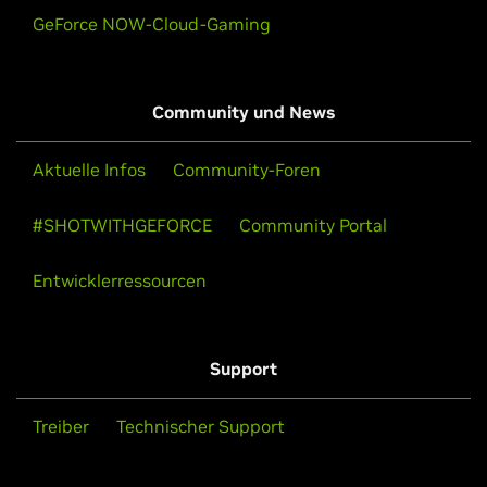
GeForce NOW-Cloud-Gaming
Community und News
Aktuelle Infos
Community-Foren
#SHOTWITHGEFORCE
Community Portal
Entwicklerressourcen
Support
Treiber
Technischer Support