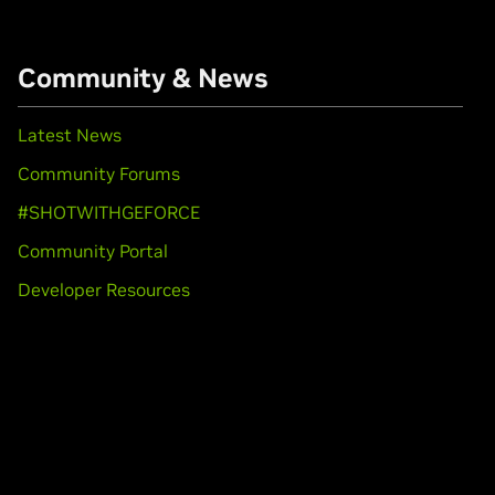
Community & News
Latest News
Community Forums
#SHOTWITHGEFORCE
Community Portal
Developer Resources