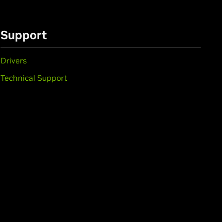
Support
Drivers
Technical Support