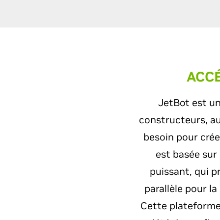
ACCÉ
JetBot est un
constructeurs, au
besoin pour créer
est basée sur 
puissant, qui p
parallèle pour la
Cette plateforme