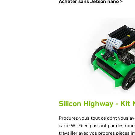
Acheter sans Jetson nano >
Silicon Highway - Kit
Procurez-vous tout ce dont vous av
carte Wi-Fi en passant par des roues
travailler avec vos propres pièces i