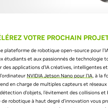
LÉREZ VOTRE PROCHAIN PROJET
e plateforme de robotique open-source pour l’IA
x étudiants et aux passionnés de technologie to
 des applications d’IA créatives, intelligentes et
l’ordinateur
NVIDIA Jetson Nano pour l’IA
, à la 
rend en charge de multiples capteurs et réseau
 détection d’objets, l’évitement des collisions et
 de robotique à haut degré d’innovation vous p