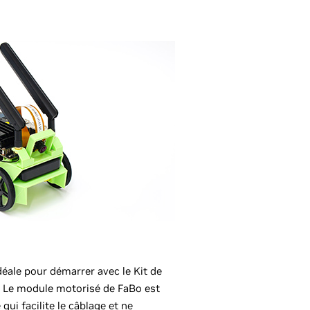
éale pour démarrer avec le Kit de
Le module motorisé de FaBo est
qui facilite le câblage et ne