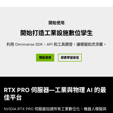
開始使用
開始打造工業設施數位孿生
利用 Omniverse SDK、API 和工具開發，讓模擬如虎添翼。
開始使用
探索學習途徑
RTX PRO 伺服器—工業與物理 AI 的最
佳平台
NVIDIA RTX PRO 伺服器加速所有工業數位化、機器人模擬與