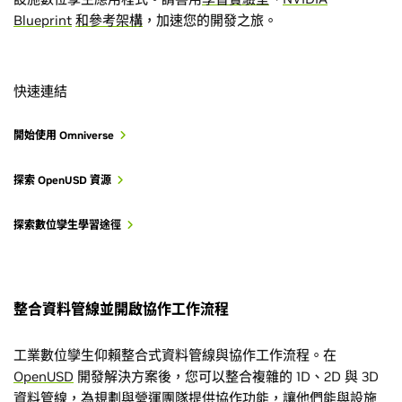
Blueprint
和參考架構
，加速您的開發之旅。
快速連結
開始使用 Omniverse
探索 OpenUSD 資源
探索數位孿生學習途徑
整合資料管線並開啟協作工作流程
工業數位孿生仰賴整合式資料管線與協作工作流程。在
OpenUSD
開發解決方案後，您可以整合複雜的 1D、2D 與 3D
資料管線，為規劃與營運團隊提供協作功能，讓他們能與設施