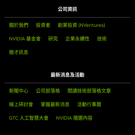
公司資訊
關於我們
投資者
創業投資 (NVentures)
NVIDIA 基金會
研究
企業永續性
技術
徵才訊息
最新消息及活動
新聞中心
公司部落格
閱讀技術部落格文章
線上研討會
掌握最新消息
活動行事曆
GTC 人工智慧大會
NVIDIA 隨選內容