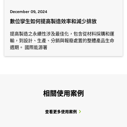
December 09, 2024
數位孿生如何提高製造效率和減少排放
提高製造之永續性涉及最佳化，包含從材料採購和運
輸，到設計、生產、分銷與報廢處置的整體產品生命
週期。 國際能源署
查看更多客戶案例
相關使用案例
查看更多使用案例