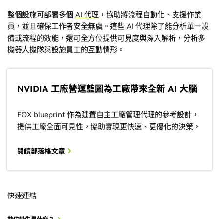
整個設施可部署多個
AI 代理
，協助將流程自動化、支援作業
員，並且確保工作者安全無虞。這些 AI 代理除了能分析單一設
備或流程的效能，還可全方位提供可見度與深入解析，分析多
機器人機隊與設施員工的互動情形。
NVIDIA 工廠營運藍圖為工廠帶來全新 AI 大腦
FOX blueprint 作為建置自主工廠管理代理的參考設計，
提供工廠全面可見性，協助實現更快速、更優化的決策。
閱讀部落格文章
快速連結