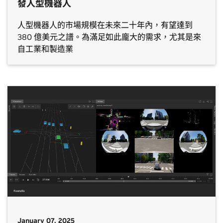
發人型機器人
人型機器人的市場規模在未來二十年內，有望達到
380 億美元之譜。為滿足如此龐大的需求，尤其是來
自工業和製造業
January 07, 2025