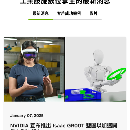
工業設施數位孿生的最新消息
最新消息
客戶成功案例
影片
January 07, 2025
NVIDIA 宣布推出 Isaac GR00T 藍圖以加速開