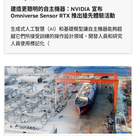
建造更聰明的自主機器：NVIDIA 宣布
Omniverse Sensor RTX 推出搶先體驗活動
生成式人工智慧（AI）和基礎模型讓自主機器能夠超
越它們所接受訓練的操作設計領域。開發人員和研究
人員使用標記化（