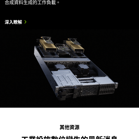
合成資料生成的工作負載。
深入瞭解
其他資源