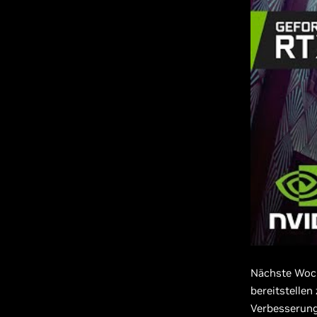
Nächste Woche
bereitstellen
Verbesserung