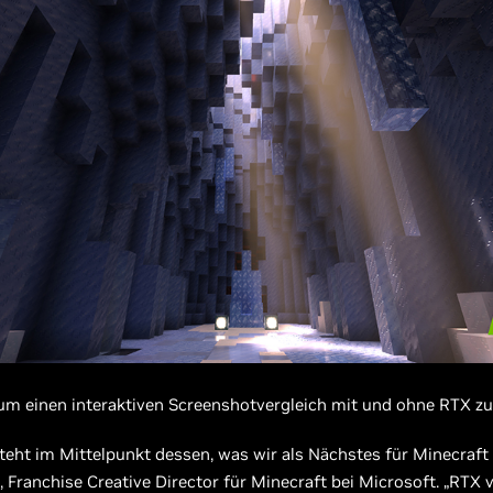
 um einen interaktiven Screenshotvergleich mit und ohne RTX zu
teht im Mittelpunkt dessen, was wir als Nächstes für Minecraft 
 Franchise Creative Director für Minecraft bei Microsoft. „RTX v