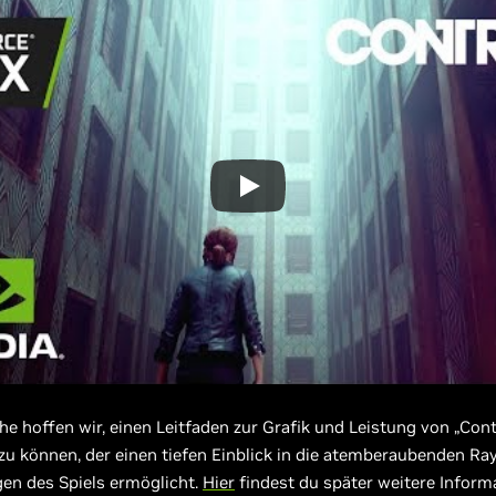
 hoffen wir, einen Leitfaden zur Grafik und Leistung von „Cont
 zu können, der einen tiefen Einblick in die atemberaubenden Ra
en des Spiels ermöglicht.
Hier
findest du später weitere Inform