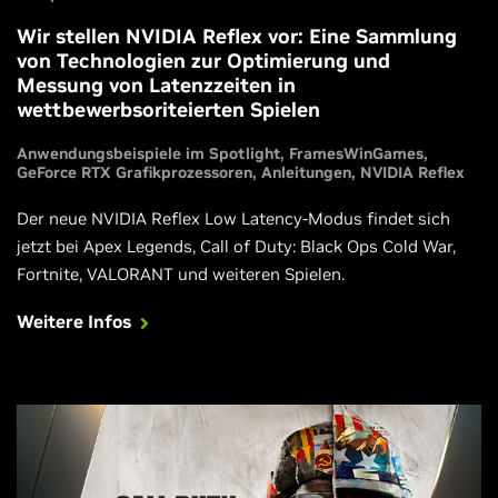
Wir stellen NVIDIA Reflex vor: Eine Sammlung
von Technologien zur Optimierung und
Messung von Latenzzeiten in
wettbewerbsoriteierten Spielen
Anwendungsbeispiele im Spotlight
FramesWinGames
GeForce RTX Grafikprozessoren
Anleitungen
NVIDIA Reflex
Der neue NVIDIA Reflex Low Latency-Modus findet sich
jetzt bei Apex Legends, Call of Duty: Black Ops Cold War,
Fortnite, VALORANT und weiteren Spielen.
Weitere Infos