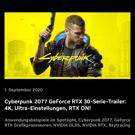
1. September 2020
Cyberpunk 2077 GeForce RTX 30-Serie-Trailer:
4K, Ultra-Einstellungen, RTX ON!
Anwendungsbeispiele im Spotlight
Cyberpunk 2077
GeForce
RTX Grafikprozessoren
NVIDIA DLSS
NVIDIA RTX
Raytracing