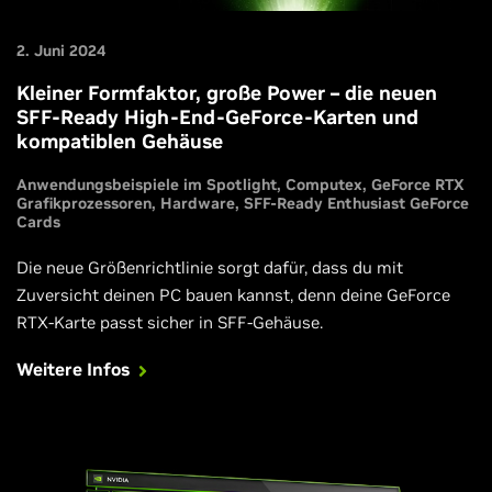
2. Juni 2024
Kleiner Formfaktor, große Power – die neuen
SFF-Ready High-End-GeForce-Karten und
kompatiblen Gehäuse
Anwendungsbeispiele im Spotlight
Computex
GeForce RTX
Grafikprozessoren
Hardware
SFF-Ready Enthusiast GeForce
Cards
Die neue Größenrichtlinie sorgt dafür, dass du mit
Zuversicht deinen PC bauen kannst, denn deine GeForce
RTX-Karte passt sicher in SFF-Gehäuse.
Weitere Infos