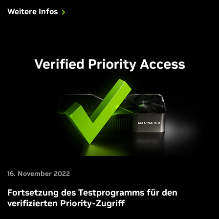
festzuhalten und GPU-Einstellungen vorzunehmen.
Weitere Infos
16. November 2022
Fortsetzung des Testprogramms für den
verifizierten Priority-Zugriff