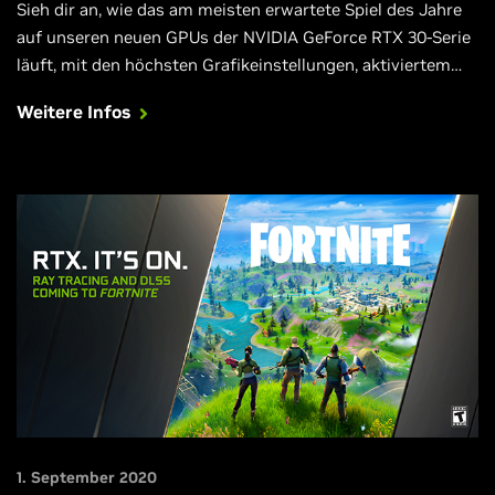
Sieh dir an, wie das am meisten erwartete Spiel des Jahre
auf unseren neuen GPUs der NVIDIA GeForce RTX 30-Serie
läuft, mit den höchsten Grafikeinstellungen, aktiviertem
Raytracing und DLSS.
Weitere Infos
1. September 2020