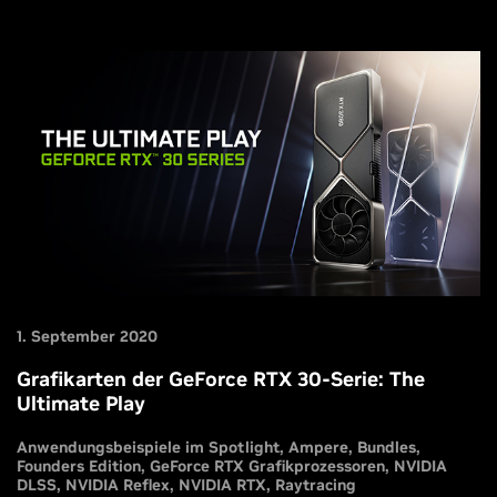
1. September 2020
Grafikarten der GeForce RTX 30-Serie: The
Ultimate Play
Anwendungsbeispiele im Spotlight
Ampere
Bundles
Founders Edition
GeForce RTX Grafikprozessoren
NVIDIA
DLSS
NVIDIA Reflex
NVIDIA RTX
Raytracing