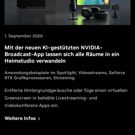
1. September 2020
Mit der neuen KI-gestützten NVIDIA-
Broadcast-App lassen sich alle Räume in ein
Heimstudio verwandeln
Anwendungsbeispiele im Spotlight
Videostreams
GeForce
RTX Grafikprozessoren
Streaming
Entferne Hintergrundgeräusche oder füge einen virtuellen
Greenscreen in beliebte Livestreaming- und
Videokonferenz-Apps ein.
Weitere Infos