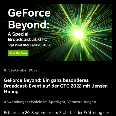
8. September 2022
GeForce Beyond: Ein ganz besonderes
Broadcast-Event auf der GTC 2022 mit Jensen
Huang
Anwendungsbeispiele im Spotlight
Veranstaltungen
Erfahre am 20. September um 8 Uhr bei der Eröffnung der