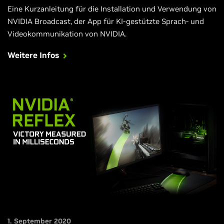
Eine Kurzanleitung für die Installation und Verwendung von
NVIDIA Broadcast, der App für KI-gestützte Sprach- und
Videokommunikation von NVIDIA.
Weitere Infos
1. September 2020