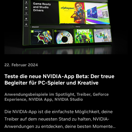
22. Februar 2024
Teste die neue NVIDIA-App Beta: Der treue
Begleiter für PC-Spieler und Kreative
Anwendungsbeispiele im Spotlight
Treiber
GeForce
Experience
NVIDIA App
NVIDIA Studio
Die NVIDIA-App ist die einfachste Möglichkeit, deine
Treiber auf dem neuesten Stand zu halten, NVIDIA-
Anwendungen zu entdecken, deine besten Momente