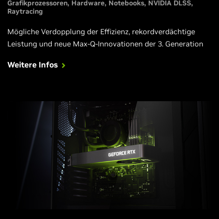
Grafikprozessoren
Hardware
Notebooks
NVIDIA DLSS
Raytracing
Mögliche Verdopplung der Effizienz, rekordverdächtige
Leistung und neue Max-Q-Innovationen der 3. Generation
Weitere Infos