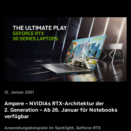
12. Januar 2021
Ampere – NVIDIAs RTX-Architektur der
2. Generation – Ab 26. Januar für Notebooks
verfügbar
Anwendungsbeispiele im Spotlight
GeForce RTX