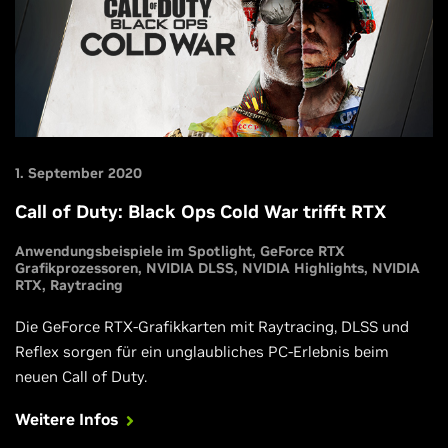
1. September 2020
Call of Duty: Black Ops Cold War trifft RTX
Anwendungsbeispiele im Spotlight
GeForce RTX
Grafikprozessoren
NVIDIA DLSS
NVIDIA Highlights
NVIDIA
RTX
Raytracing
Die GeForce RTX-Grafikkarten mit Raytracing, DLSS und
Reflex sorgen für ein unglaubliches PC-Erlebnis beim
neuen Call of Duty.
Weitere Infos