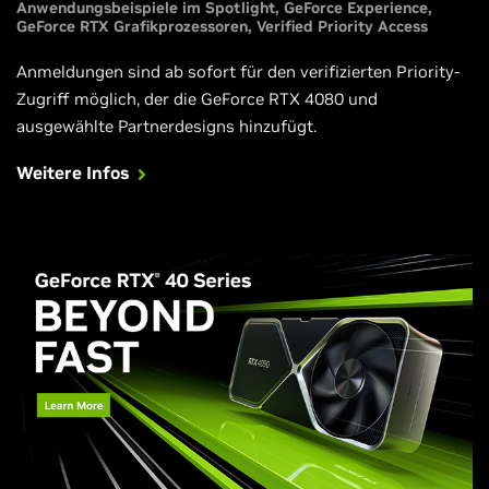
Anwendungsbeispiele im Spotlight
GeForce Experience
GeForce RTX Grafikprozessoren
Verified Priority Access
Anmeldungen sind ab sofort für den verifizierten Priority-
Zugriff möglich, der die GeForce RTX 4080 und
ausgewählte Partnerdesigns hinzufügt.
Weitere Infos