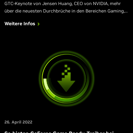
GTC-Keynote von Jensen Huang, CEO von NVIDIA, mehr
über die neuesten Durchbrüche in den Bereichen Gaming,
Entwicklung und Grafiktechnologie.
Weitere Infos
26. April 2022