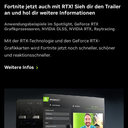
Fortnite jetzt auch mit RTX! Sieh dir den Trailer
an und hol dir weitere Informationen
Anwendungsbeispiele im Spotlight
GeForce RTX
Grafikprozessoren
NVIDIA DLSS
NVIDIA RTX
Raytracing
Mit der RTX-Technologie und den GeForce RTX-
Grafikkarten wird Fortnite jetzt noch schneller, schöner
und reaktionsschneller.
Weitere Infos