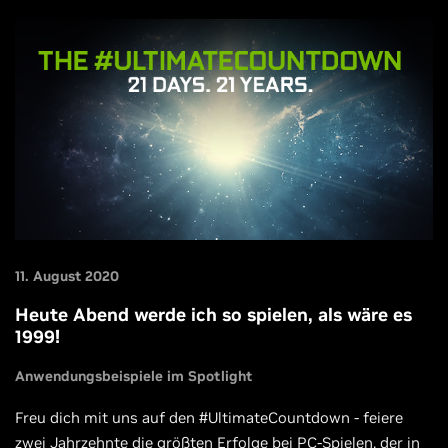
11. August 2020
Heute Abend werde ich so spielen, als wäre es
1999!
Anwendungsbeispiele im Spotlight
Freu dich mit uns auf den #UltimateCountdown - feiere
zwei Jahrzehnte die größten Erfolge bei PC-Spielen, der in