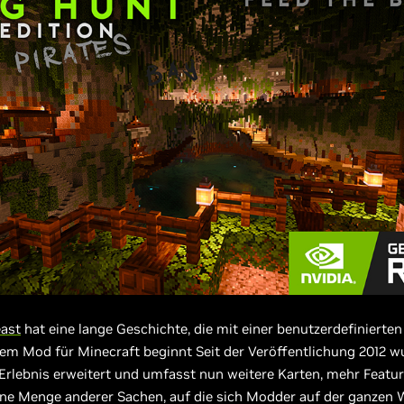
east
hat eine lange Geschichte, die mit einer benutzerdefinierten
em Mod für Minecraft beginnt Seit der Veröffentlichung 2012 w
 Erlebnis erweitert und umfasst nun weitere Karten, mehr Featur
ne Menge anderer Sachen, auf die sich Modder auf der ganzen 