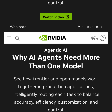
Alle ansehen
Webinare