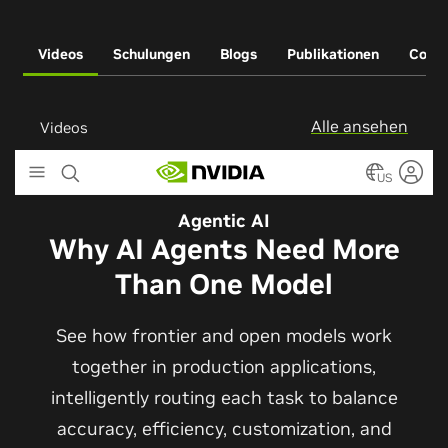
Videos
Schulungen
Blogs
Publikationen
Comm
Alle ansehen
Videos