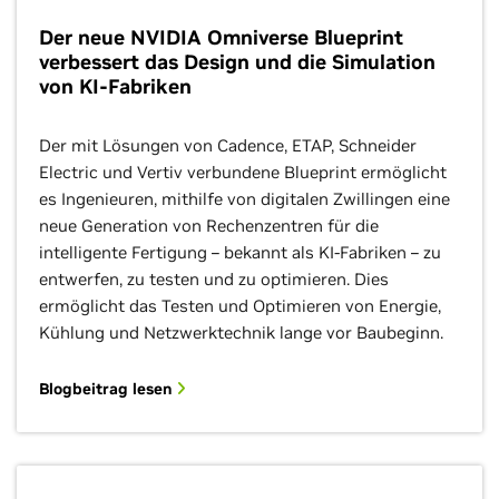
Der neue NVIDIA Omniverse Blueprint
verbessert das Design und die Simulation
von KI-Fabriken
Der mit Lösungen von Cadence, ETAP, Schneider
Electric und Vertiv verbundene Blueprint ermöglicht
es Ingenieuren, mithilfe von digitalen Zwillingen eine
neue Generation von Rechenzentren für die
intelligente Fertigung – bekannt als KI-Fabriken – zu
entwerfen, zu testen und zu optimieren. Dies
ermöglicht das Testen und Optimieren von Energie,
Kühlung und Netzwerktechnik lange vor Baubeginn.
Blogbeitrag lesen