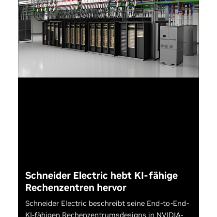
Schneider Electric hebt KI-fähige
Rechenzentren hervor
Schneider Electric beschreibt seine End-to-End-
KI-fähigen Rechenzentrumsdesigns in NVIDIA-