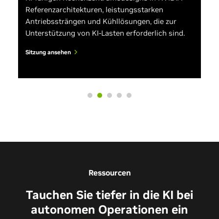
Referenzarchitekturen, leistungsstarken
Antriebssträngen und Kühllösungen, die zur
Unterstützung von KI-Lasten erforderlich sind.
Sitzung ansehen
Ressourcen
Tauchen Sie tiefer in die KI bei
autonomen Operationen ein