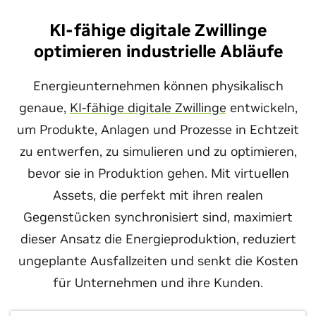
KI-fähige digitale Zwillinge
optimieren industrielle Abläufe
Energieunternehmen können physikalisch
genaue,
KI-fähige digitale Zwillinge
entwickeln,
um Produkte, Anlagen und Prozesse in Echtzeit
zu entwerfen, zu simulieren und zu optimieren,
bevor sie in Produktion gehen. Mit virtuellen
Assets, die perfekt mit ihren realen
Gegenstücken synchronisiert sind, maximiert
dieser Ansatz die Energieproduktion, reduziert
ungeplante Ausfallzeiten und senkt die Kosten
für Unternehmen und ihre Kunden.