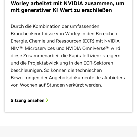
Worley arbeitet mit NVIDIA zusammen, um
mit generativer KI Wert zu erschließen
Durch die Kombination der umfassenden
Branchenkenntnisse von Worley in den Bereichen
Energie, Chemie und Ressourcen (ECR) mit NVIDIA
NIM™ Microservices und NVIDIA Omniverse™ wird
diese Zusammenarbeit die Kapitaleffizienz steigern
und die Projektabwicklung in den ECR-Sektoren
beschleunigen. So können die technischen
Bewertungen der Angebotsdokumente des Anbieters
von Wochen auf Stunden verkürzt werden.
Sitzung ansehen