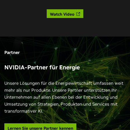
Partner
NVIDIA-Partner für Energie
Unsere Lösungen für die Energiewirtschaft umfassen weit
mehr als nur Produkte. Unsere Partner unterstützen Ihr
Unternehmen auf allen Ebenen bei der Entwicklung und
Umsetzung von Strategien, Produkten und Services mit
transformativer KI.
Lernen Sie unsere Partner kennen