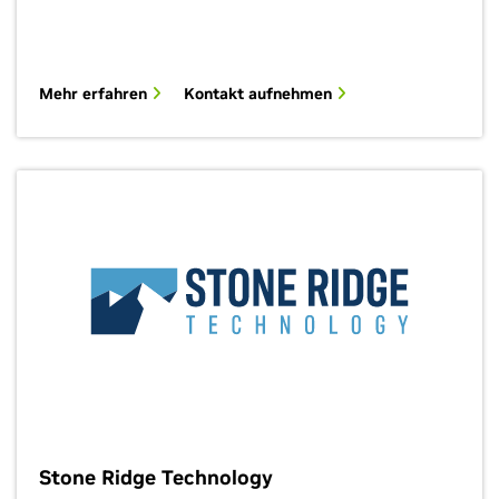
Mehr erfahren
Kontakt aufnehmen
Stone Ridge Technology