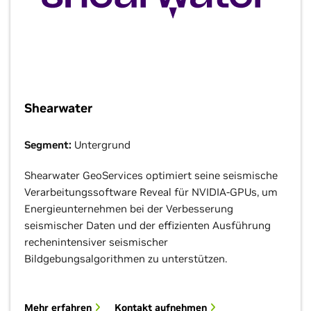
Shearwater
Segment:
Untergrund
Shearwater GeoServices optimiert seine seismische
Verarbeitungssoftware Reveal für NVIDIA-GPUs, um
Energieunternehmen bei der Verbesserung
seismischer Daten und der effizienten Ausführung
rechenintensiver seismischer
Bildgebungsalgorithmen zu unterstützen.
Mehr erfahren
Kontakt aufnehmen