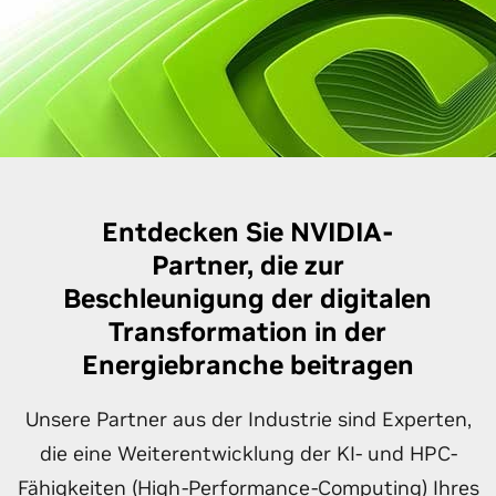
Entdecken Sie NVIDIA-
Partner, die zur
Beschleunigung der digitalen
Transformation in der
Energiebranche beitragen
Unsere Partner aus der Industrie sind Experten,
die eine Weiterentwicklung der KI- und HPC-
Fähigkeiten (High-Performance-Computing) Ihres