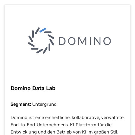
Domino Data Lab
Segment:
Untergrund
Domino ist eine einheitliche, kollaborative, verwaltete,
End-to-End-Unternehmens-KI-Plattform für die
Entwicklung und den Betrieb von KI im großen Stil.