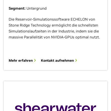
Segment:
Untergrund
Die Reservoir-Simulationssoftware ECHELON von
Stone Ridge Technology ermöglicht die schnellsten
Simulationslaufzeiten in der Industrie, indem sie die
massive Parallelität von NVIDIA-GPUs optimal nutzt.
Mehr erfahren
Kontakt aufnehmen