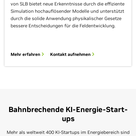
von SLB bietet neue Erkenntnisse durch die effiziente
Simulation hochauflösender Modelle und unterstützt
durch die solide Anwendung physikalischer Gesetze
bessere Entscheidungen für die Feldentwicklung.
Mehr erfahren
Kontakt aufnehmen
Bahnbrechende KI-Energie-Start-
ups
Mehr als weltweit 400 KI-Startups im Energiebereich sind