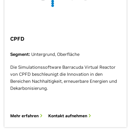
CPFD
Segment:
Untergrund, Oberfläche
Die Simulationssoftware Barracuda Virtual Reactor
von CPFD beschleunigt die Innovation in den
Bereichen Nachhaltigkeit, erneuerbare Energien und
Dekarbonisierung.
Mehr erfahren
Kontakt aufnehmen