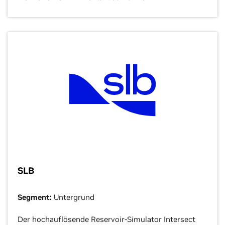
SLB
Segment:
Untergrund
Der hochauflösende Reservoir-Simulator Intersect