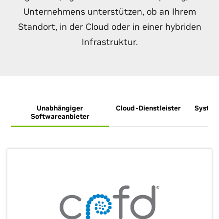
Unternehmens unterstützen, ob an Ihrem
Standort, in der Cloud oder in einer hybriden
Infrastruktur.
Unabhängiger
Cloud-Dienstleister
System
Softwareanbieter