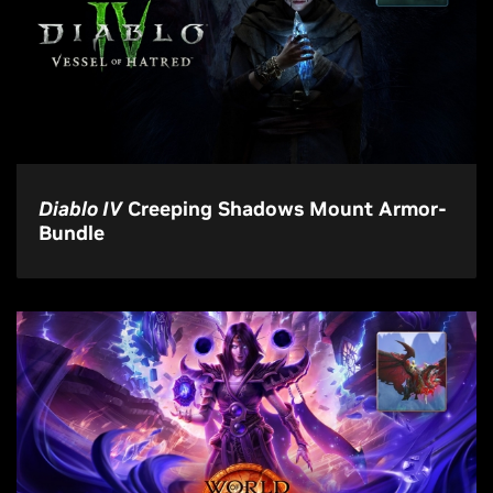
Diablo IV
Creeping Shadows Mount Armor-
Bundle