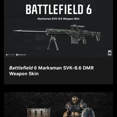
Battlefield 6
Marksman SVK-8.6 DMR
Weapon Skin