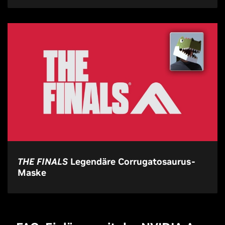
THE FINALS
Legendäre Corrugatosaurus-
Maske