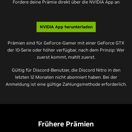
Fordere deine Prämie direkt über die NVIDIA App an
NVIDIA App herunterladen
Prämien sind für GeForce-Gamer mit einer GeForce GTX
der 10-Serie oder höher verfügbar, nach dem Prinzip: Wer
zuerst kommt, mahlt zuerst.
Gültig für Discord-Benutzer, die Discord Nitro in den
letzten 12 Monaten nicht abonniert haben. Bei der
Anmeldung ist eine gültige Zahlungsmethode erforderlich.
Frühere Prämien