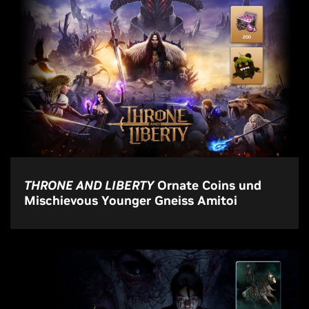
THRONE AND LIBERTY
Ornate Coins und
Mischievous Younger Gneiss Amitoi