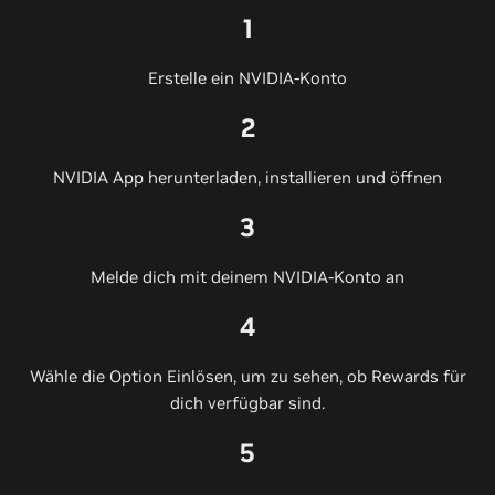
1
Erstelle ein NVIDIA-Konto
2
NVIDIA App herunterladen, installieren und öffnen
3
Melde dich mit deinem NVIDIA-Konto an
4
Wähle die Option Einlösen, um zu sehen, ob Rewards für
dich verfügbar sind.
5