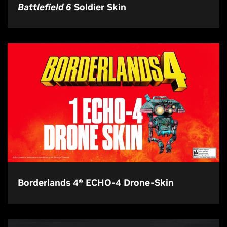
Battlefield 6
Soldier Skin
Borderlands 4® ECHO-4 Drone-Skin