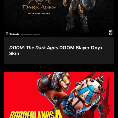
DOOM: The Dark Ages
DOOM Slayer Onyx
Skin