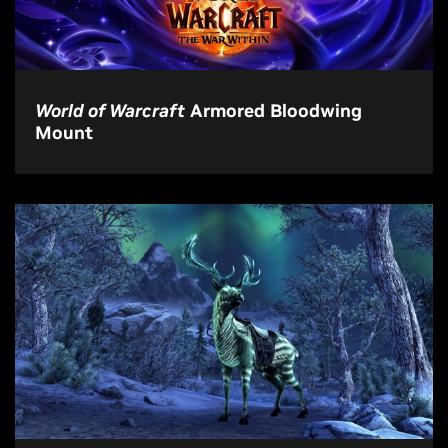
World of Warcraft
Armored Bloodwing
Mount