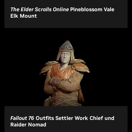
The Elder Scrolls Online
Pineblossom Vale
Elk Mount
Fallout 76
Outfits Settler Work Chief und
Raider Nomad