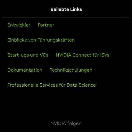
Beliebte Links
Entwickler
Partner
Einblicke von Führungskräften
Start-ups und VCs
NVIDIA Connect für ISVs
Dokumentation
Technikschulungen
Professionelle Services für Data Science
NVIDIA folgen