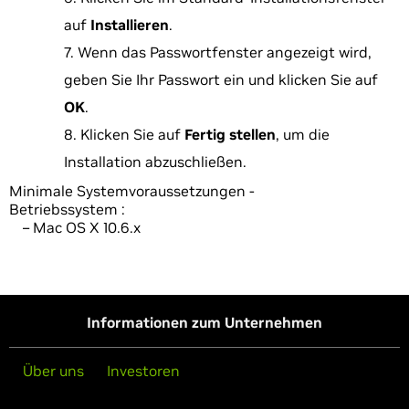
auf
Installieren
.
Wenn das Passwortfenster angezeigt wird,
geben Sie Ihr Passwort ein und klicken Sie auf
OK
.
Klicken Sie auf
Fertig stellen
, um die
Installation abzuschließen.
Minimale Systemvoraussetzungen -
Betriebssystem :
– Mac OS X 10.6.x
Informationen zum Unternehmen
Über uns
Investoren