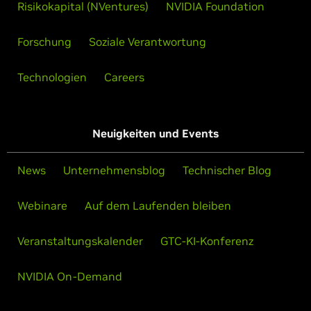
Risikokapital (NVentures)
NVIDIA Foundation
Forschung
Soziale Verantwortung
Technologien
Careers
Neuigkeiten und Events
News
Unternehmensblog
Technischer Blog
Webinare
Auf dem Laufenden bleiben
Veranstaltungskalender
GTC-KI-Konferenz
NVIDIA On-Demand