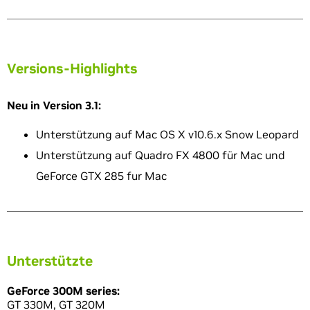
Versions-Highlights
Neu in Version 3.1:
Unterstützung auf Mac OS X v10.6.x Snow Leopard
Unterstützung auf Quadro FX 4800 für Mac und
GeForce GTX 285 fur Mac
Unterstützte
GeForce 300M series:
GT 330M, GT 320M