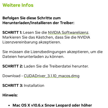
Weitere Infos
Befolgen Sie diese Schritte zum
Herunterladen/Installieren der Treiber:
SCHRITT 1:
Lesen Sie die
NVIDIA Softwarelizenz
.
Markieren Sie das Kästchen, dass Sie die NVIDIA
Lizenzvereinbarung akzeptieren.
Sie müssen die Lizenzbedingungen akzeptieren, um die
Dateien herunterladen zu können.
SCHRITT 2:
Laden Sie die Treiberdatei herunter.
Download -
CUDADriver_3.1.10_macos.dmg
SCHRITT 3:
Installation
Hinweis:
Mac OS X v10.6.x Snow Leopard oder höher