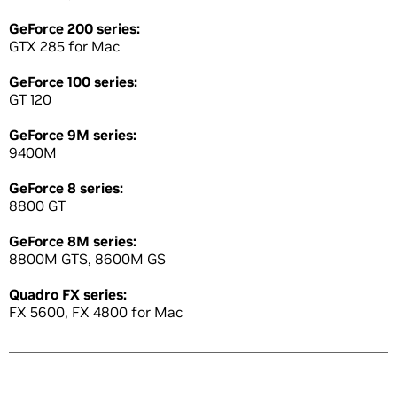
GeForce 200 series:
GTX 285 for Mac
GeForce 100 series:
GT 120
GeForce 9M series:
9400M
GeForce 8 series:
8800 GT
GeForce 8M series:
8800M GTS, 8600M GS
Quadro FX series:
FX 5600, FX 4800 for Mac