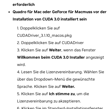
erforderlich
Quadro für Mac oder GeForce für Macmuss vor der
Installation von CUDA 3.0 installiert sein
Doppelklicken Sie auf
CUDADriver_3.1.10_macos.pkg
Doppelklicken Sie auf CUDADriver
Klicken Sie auf
Weiter
, wenn das Fenster
Willkommen beim CUDA 3.0 Installer
angezeigt
wird.
Lesen Sie die Lizenzvereinbarung. Wählen Sie
über das Dropdown-Menü die gewünschte
Sprache. Klicken Sie auf
Weiter.
Klicken Sie auf
Ich stimme zu
, um die
Lizenzvereinbarung zu akzeptieren.
Klicken Sie im Standard-Installationsfenster