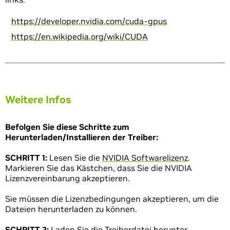
https://developer.nvidia.com/cuda-gpus
https://en.wikipedia.org/wiki/CUDA
Weitere Infos
Befolgen Sie diese Schritte zum
Herunterladen/Installieren der Treiber:
SCHRITT 1:
Lesen Sie die
NVIDIA Softwarelizenz
.
Markieren Sie das Kästchen, dass Sie die NVIDIA
Lizenzvereinbarung akzeptieren.
Sie müssen die Lizenzbedingungen akzeptieren, um die
Dateien herunterladen zu können.
SCHRITT 2:
Laden Sie die Treiberdatei herunter.