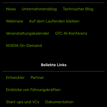
News
Unternehmensblog
Technischer Blog
Webinare
Auf dem Laufenden bleiben
Veranstaltungskalender
GTC-KI-Konferenz
NVIDIA On-Demand
Beliebte Links
Entwickler
Partner
Einblicke von Führungskräften
Start-ups und VCs
Dokumentation