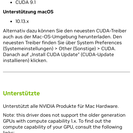
CUDA 9.1
Unterstützung macOS
10.13.x
Alternativ dazu können Sie den neuesten CUDA-Treiber
auch aus der Mac-OS-Umgebung herunterladen. Den
neuesten Treiber finden Sie über System Preferences
(Systemeinstellungen) > Other (Sonstige) > CUDA.
Danach auf „Install CUDA Update“ (CUDA-Update
installieren) klicken.
Unterstützte
Unterstützt alle NVIDIA Produkte für Mac Hardware.
Note: this driver does not support the older generation
GPUs with compute capability 1.x. To find out the
compute capability of your GPU, consult the following
links: