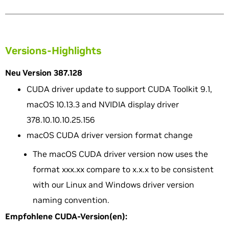
Versions-Highlights
Neu Version 387.128
CUDA driver update to support CUDA Toolkit 9.1,
macOS 10.13.3 and NVIDIA display driver
378.10.10.10.25.156
macOS CUDA driver version format change
The macOS CUDA driver version now uses the
format xxx.xx compare to x.x.x to be consistent
with our Linux and Windows driver version
naming convention.
Empfohlene CUDA-Version(en):