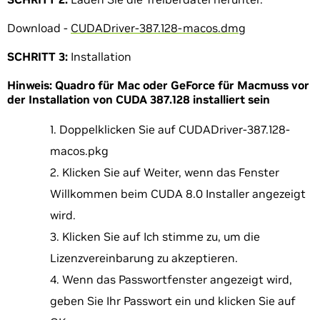
Download -
CUDADriver-387.128-macos.dmg
SCHRITT 3:
Installation
Hinweis:
Quadro für Mac oder GeForce für Macmuss vor
der Installation von CUDA 387.128 installiert sein
Doppelklicken Sie auf CUDADriver-387.128-
macos.pkg
Klicken Sie auf Weiter, wenn das Fenster
Willkommen beim CUDA 8.0 Installer angezeigt
wird.
Klicken Sie auf Ich stimme zu, um die
Lizenzvereinbarung zu akzeptieren.
Wenn das Passwortfenster angezeigt wird,
geben Sie Ihr Passwort ein und klicken Sie auf