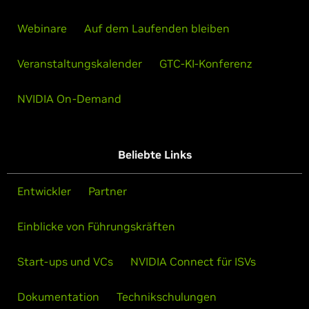
Webinare
Auf dem Laufenden bleiben
Veranstaltungskalender
GTC-KI-Konferenz
NVIDIA On-Demand
Beliebte Links
Entwickler
Partner
Einblicke von Führungskräften
Start-ups und VCs
NVIDIA Connect für ISVs
Dokumentation
Technikschulungen