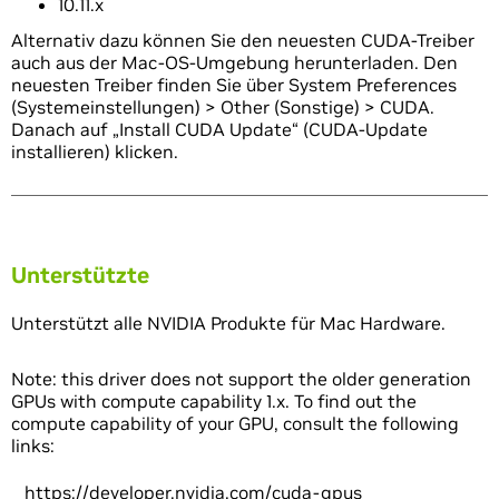
10.11.x
Alternativ dazu können Sie den neuesten CUDA-Treiber
auch aus der Mac-OS-Umgebung herunterladen. Den
neuesten Treiber finden Sie über System Preferences
(Systemeinstellungen) > Other (Sonstige) > CUDA.
Danach auf „Install CUDA Update“ (CUDA-Update
installieren) klicken.
Unterstützte
Unterstützt alle NVIDIA Produkte für Mac Hardware.
Note: this driver does not support the older generation
GPUs with compute capability 1.x. To find out the
compute capability of your GPU, consult the following
links:
https://developer.nvidia.com/cuda-gpus