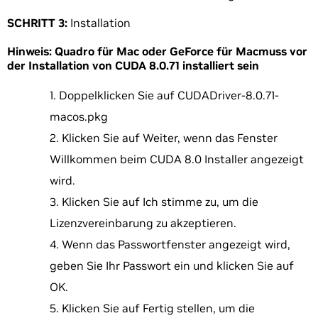
SCHRITT 3:
Installation
Hinweis:
Quadro für Mac oder GeForce für Macmuss vor
der Installation von CUDA 8.0.71 installiert sein
Doppelklicken Sie auf CUDADriver-8.0.71-
macos.pkg
Klicken Sie auf Weiter, wenn das Fenster
Willkommen beim CUDA 8.0 Installer angezeigt
wird.
Klicken Sie auf Ich stimme zu, um die
Lizenzvereinbarung zu akzeptieren.
Wenn das Passwortfenster angezeigt wird,
geben Sie Ihr Passwort ein und klicken Sie auf
OK.
Klicken Sie auf Fertig stellen, um die