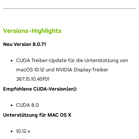
Versions-Highlights
Neu Version 8.0.71
CUDA Treiber-Update für die Unterstützung von
macOS 10.12 und NVIDIA Display-Treiber
367.15.10.45f01
Empfohlene CUDA-Version(en):
CUDA 8.0
Unterstützung für MAC OS X
10.12.x