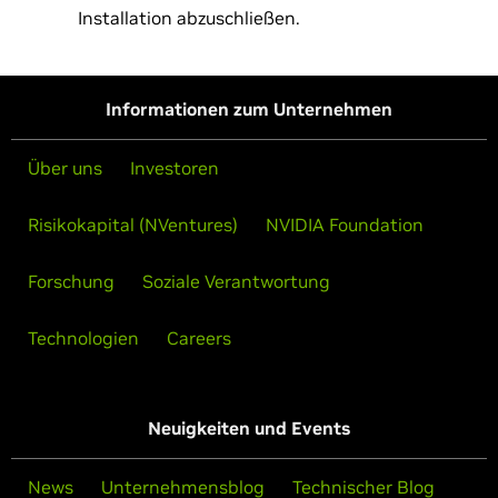
Installation abzuschließen.
Informationen zum Unternehmen
Über uns
Investoren
Risikokapital (NVentures)
NVIDIA Foundation
Forschung
Soziale Verantwortung
Technologien
Careers
Neuigkeiten und Events
News
Unternehmensblog
Technischer Blog