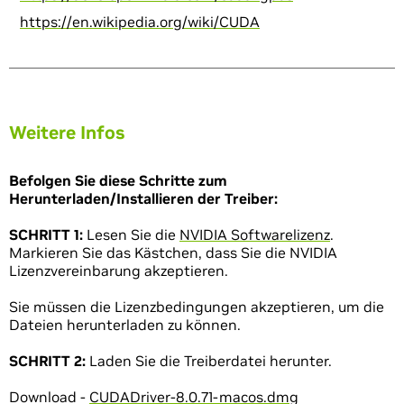
https://en.wikipedia.org/wiki/CUDA
Weitere Infos
Befolgen Sie diese Schritte zum
Herunterladen/Installieren der Treiber:
SCHRITT 1:
Lesen Sie die
NVIDIA Softwarelizenz
.
Markieren Sie das Kästchen, dass Sie die NVIDIA
Lizenzvereinbarung akzeptieren.
Sie müssen die Lizenzbedingungen akzeptieren, um die
Dateien herunterladen zu können.
SCHRITT 2:
Laden Sie die Treiberdatei herunter.
Download -
CUDADriver-8.0.71-macos.dmg