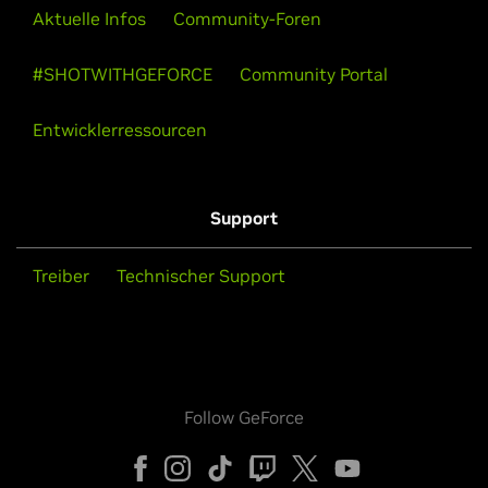
Aktuelle Infos
Community-Foren
#SHOTWITHGEFORCE
Community Portal
Entwicklerressourcen
Support
Treiber
Technischer Support
Follow GeForce