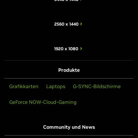
2560 x 1440
1920 x 1080
Produkte
Grafikkarten
Laptops
G-SYNC-Bildschirme
GeForce NOW-Cloud-Gaming
Community und News