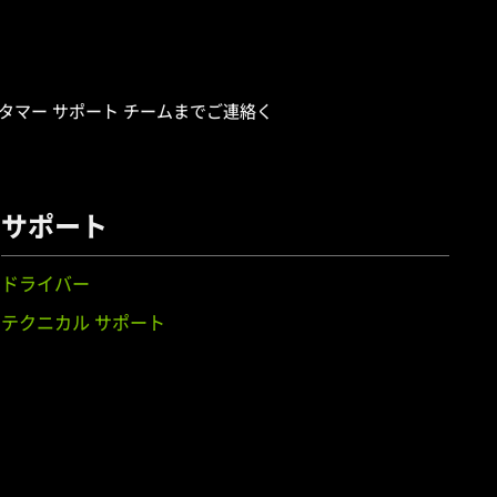
スタマー サポート チームまでご連絡く
サポート
ドライバー
テクニカル サポート