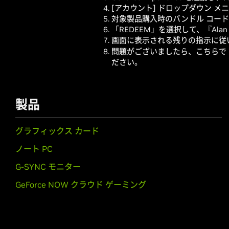
[アカウント] ドロップダウン メ
対象製品購入時のバンドル コー
「REDEEM」を選択して、『Ala
画面に表示される残りの指示に従
問題がございましたら、こちらで F
ださい。
製品
グラフィックス カード
ノート PC
G-SYNC モニター
GeForce NOW クラウド ゲーミング