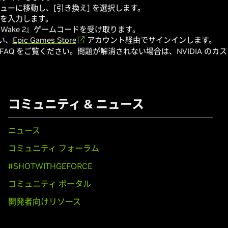
ニューに移動し、[引き換え] を選択します。
ドを入力します。
n Wake 2』ゲームコードを受け取ります。
い、
Epic Games Store
アカウント経由でサインインします。
AQ をご覧ください。問題が解消されない場合は、NVIDIA のカ
コミュニティ & ニュース
ニュース
コミュニティ フォーラム
#SHOTWITHGEFORCE
コミュニティ ポータル
開発者向けリソース