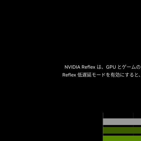
NVIDIA Reflex は、GPU と
Reflex 低遅延モードを有効にすると、