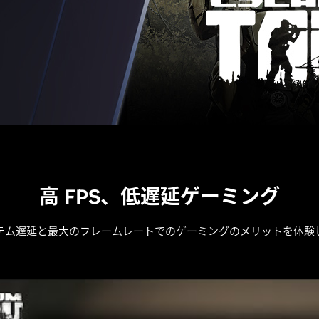
高 FPS、低遅延ゲーミング
テム遅延と最大のフレームレートでのゲーミングのメリットを体験