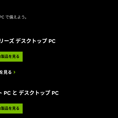
PC で備えよう。
0 シリーズ デスクトップ PC
象製品を見る
を見る
ノート PC と デスクトップ PC
象製品を見る