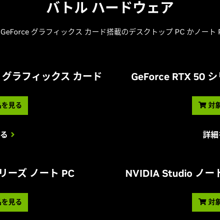
バトル ハードウェア
GeForce グラフィックス カード搭載のデスクトップ PC かノート 
リーズ グラフィックス カード
G
eForce RTX 5
品を見る
対
る
詳細
 シリーズ ノート PC
NVIDIA Studio 
品を見る
対