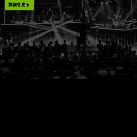
詳細を見る