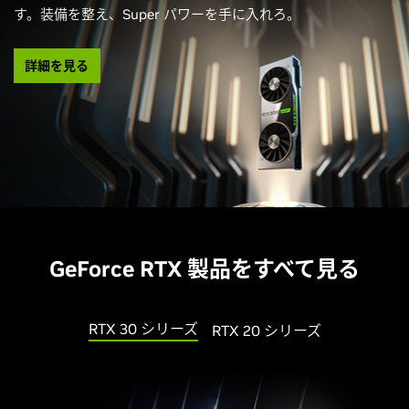
す。装備を整え、Super パワーを手に入れろ。
詳細を見る
GeForce RTX 製品をすべて見る
RTX 30 シリーズ
RTX 20 シリーズ