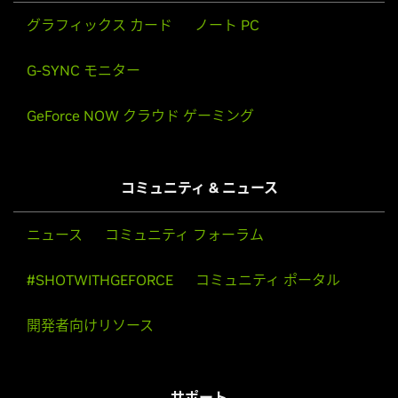
グラフィックス カード
ノート PC
G-SYNC モニター
GeForce NOW クラウド ゲーミング
コミュニティ & ニュース
ニュース
コミュニティ フォーラム
#SHOTWITHGEFORCE
コミュニティ ポータル
開発者向けリソース
サポート