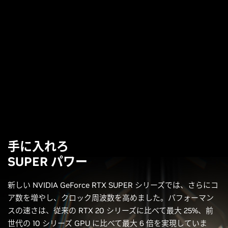
手に入れろ
SUPER パワー
新しい NVIDIA GeForce RTX SUPER シリーズでは、さらにコ
ア数を増やし、クロック周波数を高めました。パフォーマン
スの速さは、従来の RTX 20 シリーズに比べて最大 25%、前
世代の 10 シリーズ GPU に比べて最大 6 倍を実現していま