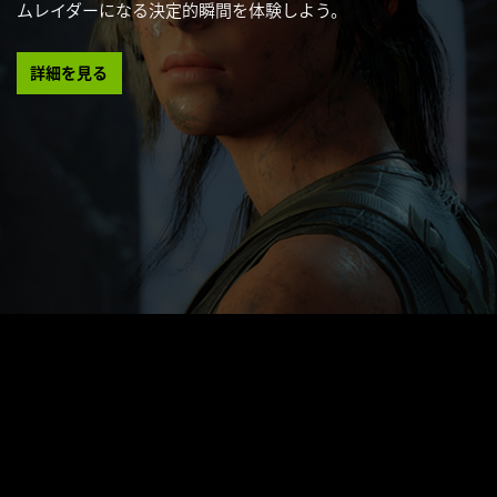
ムレイダーになる決定的瞬間を体験しよう。
詳細を見る