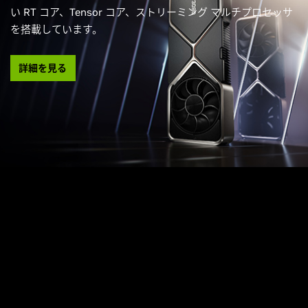
い RT コア、Tensor コア、ストリーミング マルチプロセッサ
を搭載しています。
詳細を見る