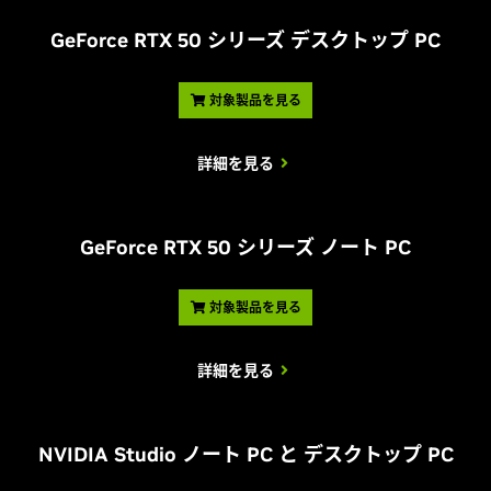
G
eForce RTX 50 シリーズ デスクトップ PC
対象製品を見る
詳細を見る
G
eForce RTX 50 シリーズ ノート PC
対象製品を見る
詳細を見る
NVIDIA Studio ノート PC と デスクトップ PC