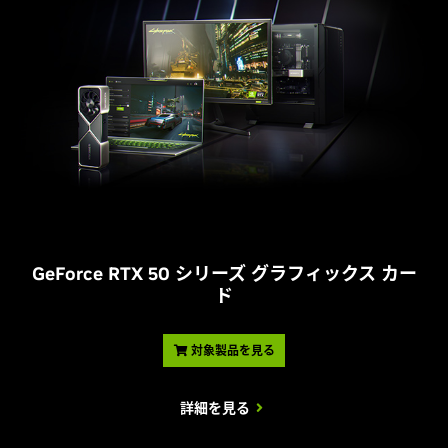
G
eForce RTX 50 シリーズ グラフィックス カー
ド
対象製品を見る
詳細を見る