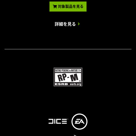
対象製品を見る
詳細を見る