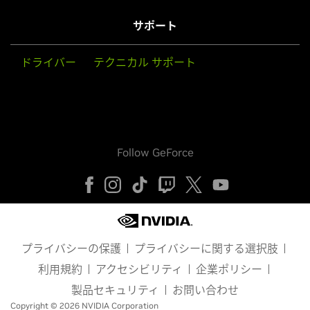
サポート
ドライバー
テクニカル サポート
Follow GeForce
プライバシーの保護
プライバシーに関する選択肢
利用規約
アクセシビリティ
企業ポリシー
製品セキュリティ
お問い合わせ
Copyright © 2026 NVIDIA Corporation