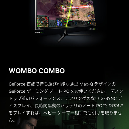
WOMBO COMBO
GeForce 搭載で持ち運び可能な薄型 Max-Q デザインの
GeForce ゲーミング ノート PC をお使いください。 デスク
トップ並のパフォーマンス、テアリングのない G-SYNC デ
ィスプレイ、長時間駆動のバッテリのノート PC で
DOTA 2
をプレイすれば、ヘビー ゲーマー相手でも引けを取りませ
ん。