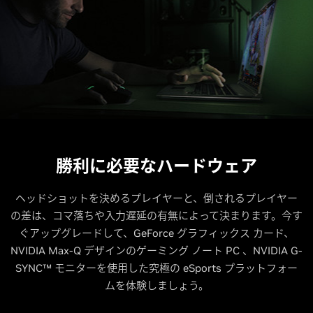
勝利に必要なハードウェア
ヘッドショットを決めるプレイヤーと、倒されるプレイヤー
の差は、コマ落ちや入力遅延の有無によって決まります。今す
ぐアップグレードして、GeForce グラフィックス カード、
NVIDIA Max-Q デザインのゲーミング ノート PC 、NVIDIA G-
SYNC™ モニターを使用した究極の eSports プラットフォー
ムを体験しましょう。