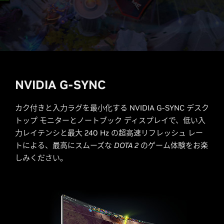
NVIDIA G-SYNC
カク付きと入力ラグを最小化する NVIDIA G-SYNC デスク
トップ モニターとノートブック ディスプレイで、低い入
力レイテンシと最大 240 Hz の超高速リフレッシュ レー
トによる、最高にスムーズな
DOTA 2
のゲーム体験をお楽
しみください。