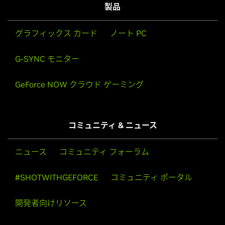
製品
グラフィックス カード
ノート PC
G-SYNC モニター
GeForce NOW クラウド ゲーミング
コミュニティ & ニュース
ニュース
コミュニティ フォーラム
#SHOTWITHGEFORCE
コミュニティ ポータル
開発者向けリソース