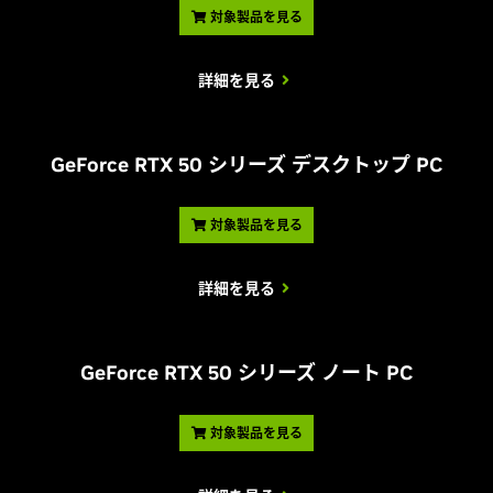
対象製品を見る
詳細を見る
G
eForce RTX 50 シリーズ デスクトップ PC
対象製品を見る
詳細を見る
G
eForce RTX 50 シリーズ ノート PC
対象製品を見る