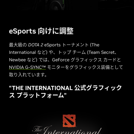
eSports 向けに調整
最大級の
DOTA
2
eSports トーナメント (The
International など) や、トップ チーム (Team Secret、
Newbee など) では、GeForce グラフィックス カードと
NVIDIA G-SYNC™
モニターをグラフィックス装備として
取り入れています。
“THE INTERNATIONAL 公式グラフィック
ス プラットフォーム”