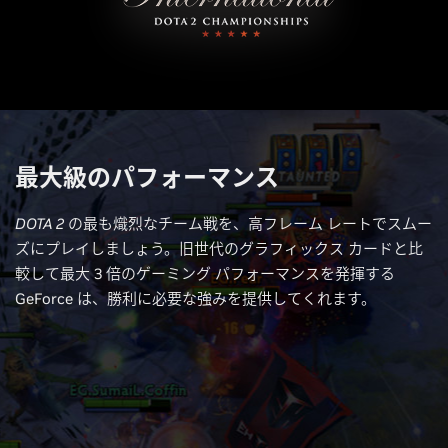
最大級のパフォーマンス
DOTA 2
の最も熾烈なチーム戦を、高フレーム レートでスムー
ズにプレイしましょう。旧世代のグラフィックス カードと比
較して最大 3 倍のゲーミング パフォーマンスを発揮する
GeForce は、勝利に必要な強みを提供してくれます。