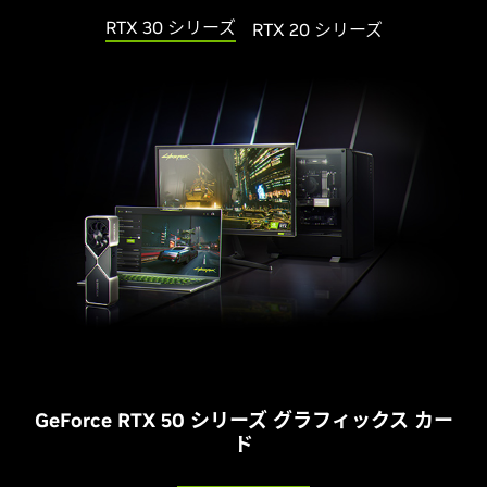
RTX 30 シリーズ
RTX 20 シリーズ
G
eForce RTX 50 シリーズ グラフィックス カー
ド