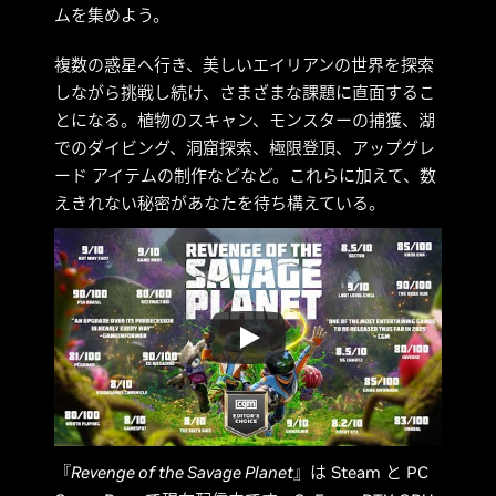
ムを集めよう。
複数の惑星へ行き、美しいエイリアンの世界を探索
しながら挑戦し続け、さまざまな課題に直面するこ
とになる。植物のスキャン、モンスターの捕獲、湖
でのダイビング、洞窟探索、極限登頂、アップグレ
ード アイテムの制作などなど。これらに加えて、数
えきれない秘密があなたを待ち構えている。
『
Revenge of the Savage Planet
』は Steam と PC