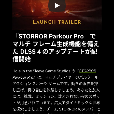
『STORROR Parkour Pro』で
マルチ フレーム生成機能を備え
た DLSS 4 のアップデートが配
信開始
Hole in the Sleeve Game Studios の『
STORROR
Parkour Pro
』は、マルチプレイヤーのパルクール
アクション スポーツ ゲームです。動きの限界を押
し広げ、真の自由を体験しましょう。あなたと友人
には、挑戦、ミッション、数えきれない程のスポッ
トが用意されています。広大でダイナミックな世界
を探索しましょう。チーム STORROR のメンバーと