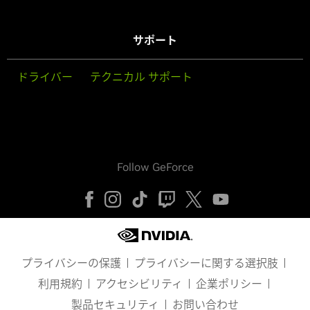
サポート
ドライバー
テクニカル サポート
Follow GeForce
プライバシーの保護
プライバシーに関する選択肢
利用規約
アクセシビリティ
企業ポリシー
製品セキュリティ
お問い合わせ