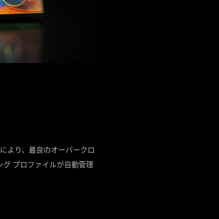
ムにより、最良のオーバークロ
ング プロファイルが自動管理