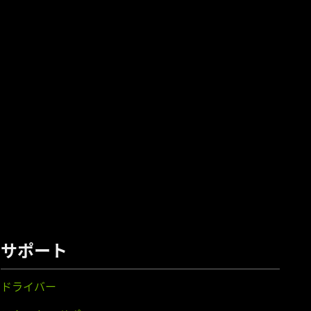
サポート
ドライバー