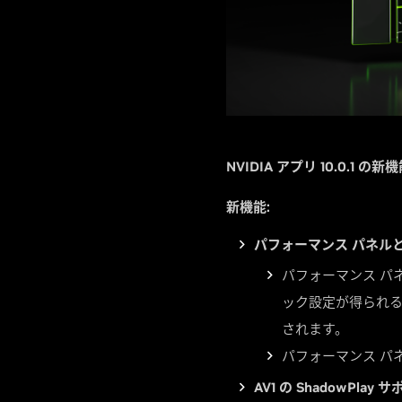
NVIDIA アプリ 10.0.1 の新
新機能:
パフォーマンス パネルと
パフォーマンス パ
ック設定が得られる
されます。
パフォーマンス パ
AV1 の ShadowPlay 