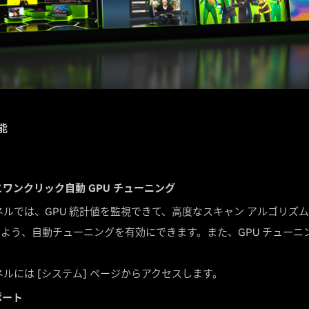
機能
ワンクリック自動 GPU チューニング
ネルでは、GPU 統計値を監視できて、高度なスキャン アルゴリズ
よう、自動チューニングを有効にできます。また、GPU チューニ
ネルには [システム] ページからアクセスします。
サポート