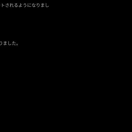
ックがサポートされるようになりまし
りました。