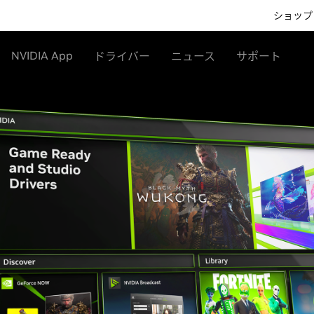
ショップ
NVIDIA App
ドライバー
ニュース
サポート