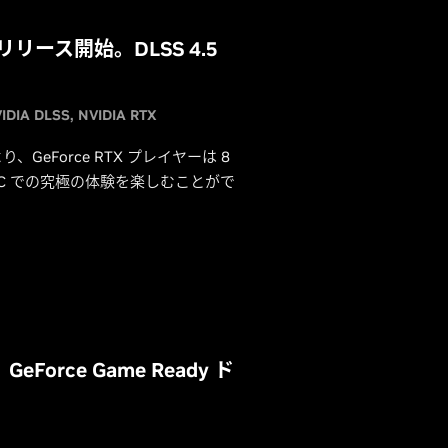
 日にリリース開始。DLSS 4.5
IDIA DLSS
NVIDIA RTX
り、GeForce RTX プレイヤーは 8
PC での究極の体験を楽しむことがで
s』GeForce Game Ready ド