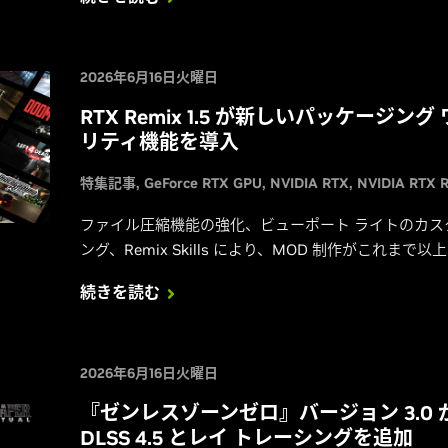
2026年6月16日火曜日
RTX Remix 1.5 が新しいパッケージ
リティ機能を導入
特集記事
GeForce RTX GPU
NVIDIA RTX
NVIDIA RTX 
ファイル圧縮機能の強化、ビューポート ライトのカ
ング、Remix Skills により、MOD 制作がこれま
続きを読む
2026年6月16日火曜日
『ゼンレスゾーンゼロ』バージョン 3.0 が 
DLSS 4.5 とレイ トレーシングを追加