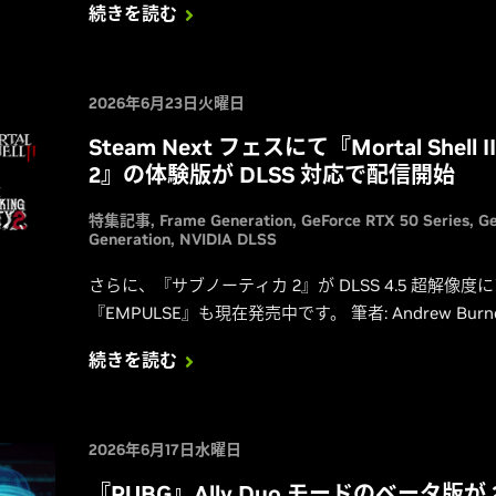
続きを読む
2026年6月23日火曜日
Steam Next フェスにて『Mortal Shell II
2』の体験版が DLSS 対応で配信開始
特集記事
Frame Generation
GeForce RTX 50 Series
Ge
Generation
NVIDIA DLSS
さらに、『サブノーティカ 2』が DLSS 4.5 超解像
『EMPULSE』も現在発売中です。 筆者: Andrew Burn
続きを読む
2026年6月17日水曜日
『PUBG』Ally Duo モードのベータ版