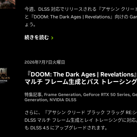
今週、DLSS 対応でリリースされる『アサシン クリード
と『DOOM: The Dark Ages | Revelations』向
ょう。
続きを読む
2026年7月7日火曜日
『DOOM: The Dark Ages | Revela
マルチ フレーム生成とパス トレーシン
特集記事
Frame Generation
GeForce RTX 50 Series
Ge
Generation
NVIDIA DLSS
さらに、『アサシン クリード ブラック フラッグ RE:シ
DLSS マルチ フレーム生成とレイ トレーシングに
も DLSS 4.5 にアップグレードされます。