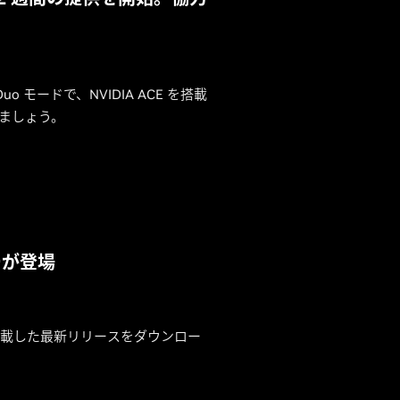
Duo モードで、NVIDIA ACE を搭載
いましょう。
バーが登場
ジーを搭載した最新リリースをダウンロー
。