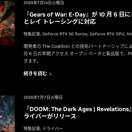
2026年7月14日火曜日
『Gears of War: E-Day』が 10 月 6
とレイ トレーシングに対応
特集記事
GeForce RTX 50 Series
GeForce RTX GPU
NV
開発者の The Coalition との技術パートナーシップによ
月 6 日の早期アクセス オープン ベータと製品版で、
きます。
続きを読む
2026年7月7日火曜日
『DOOM: The Dark Ages | Revelation
ライバーがリリース
特集記事
ドライバー