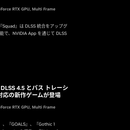
Force RTX GPU
Multi Frame
Squad』は DLSS 統合をアップグ
、NVIDIA App を通じて DLSS
に DLSS 4.5 とパス トレーシ
 対応の新作ゲームが登場
Force RTX GPU
Multi Frame
per』、『GOALS』、『Gothic 1