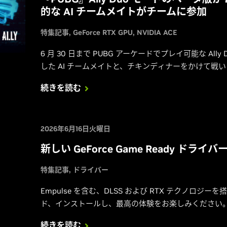
的な AI チームメイトがチームに参加
特集記事
GeForce RTX GPU
NVIDIA ACE
6 月 30 日まで PUBG アーケードでプレイ可能な Ally 
した AI チームメイトと、チキンディナーをかけて戦
続きを読む
2026年6月16日火曜日
新しい GeForce Game Ready ドライ
特集記事
ドライバー
Empulse を含む、DLSS および RTX テクノロ
ド、インストールし、最高の体験をお楽しみください
続きを読む