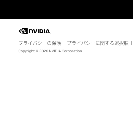
プライバシーの保護
プライバシーに関する選択肢
Copyright © 2026 NVIDIA Corporation