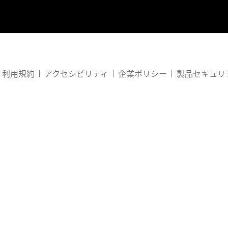
利用規約
アクセシビリティ
企業ポリシー
製品セキュリ