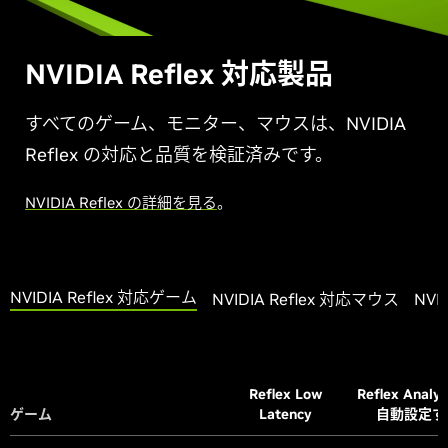
NVIDIA Reflex
対応製品
すべてのゲーム、モニター、マウスは、NVIDIA
Reflex の対応と品質を検証済みです。
NVIDIA Reflex の詳細を見る
。
NVIDIA Reflex 対応ゲーム
NVIDIA Reflex 対応マウス
NVI
Reflex Low
Reflex Analy
ゲーム
ゲーム
Latency
自動設定す