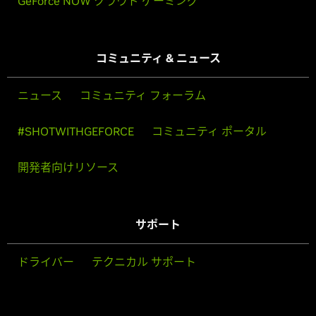
GeForce NOW クラウド ゲーミング
コミュニティ & ニュース
ニュース
コミュニティ フォーラム
#SHOTWITHGEFORCE
コミュニティ ポータル
開発者向けリソース
サポート
ドライバー
テクニカル サポート