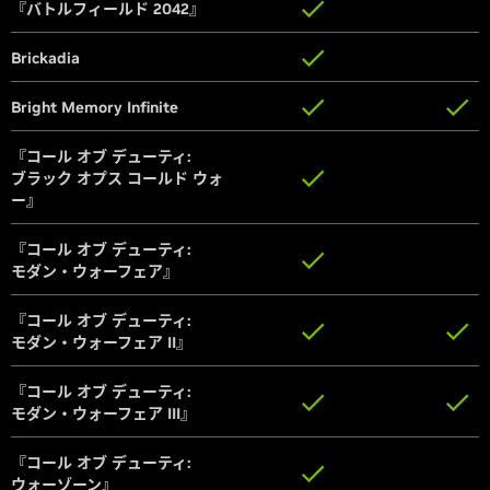
『バトルフィールド 2042』
『バトルフィールド 2042』
Brickadia
Brickadia
Bright Memory Infinite
Bright Memory Infinite
『コール オブ デューティ:
『コール オブ デューティ:
ブラック オプス コールド ウォ
ブラック オプス コールド ウォ
ー』
ー』
『コール オブ デューティ:
『コール オブ デューティ:
モダン・ウォーフェア』
モダン・ウォーフェア』
『コール オブ デューティ:
『コール オブ デューティ:
モダン・ウォーフェア II』
モダン・ウォーフェア II』
『コール オブ デューティ:
『コール オブ デューティ:
モダン・ウォーフェア III』
モダン・ウォーフェア III』
『コール オブ デューティ:
『コール オブ デューティ:
ウォーゾーン』
ウォーゾーン』