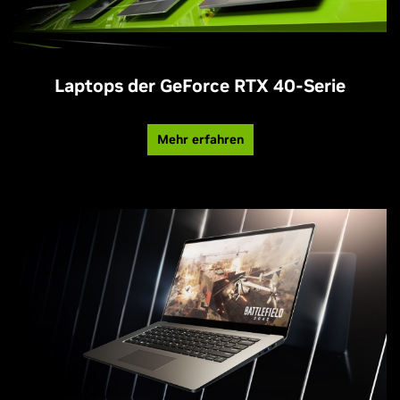
Laptops der GeForce RTX 40-Serie
Mehr erfahren