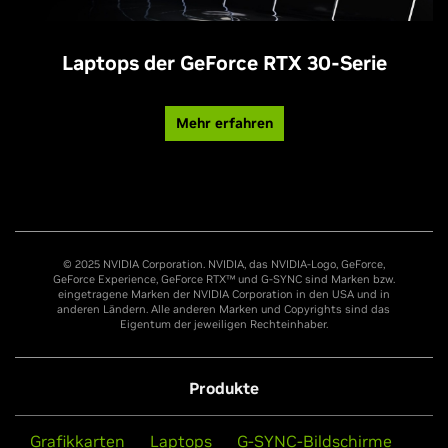
Laptops der GeForce RTX 30-Serie
Mehr erfahren
© 2025 NVIDIA Corporation. NVIDIA, das NVIDIA-Logo, GeForce,
GeForce Experience, GeForce RTX™ und G-SYNC sind Marken bzw.
eingetragene Marken der NVIDIA Corporation in den USA und in
anderen Ländern. Alle anderen Marken und Copyrights sind das
Eigentum der jeweiligen Rechteinhaber.
Produkte
Grafikkarten
Laptops
G-SYNC-Bildschirme