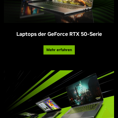
Laptops der GeForce RTX 50-Serie
Mehr erfahren