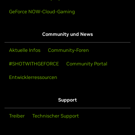
GeForce NOW-Cloud-Gaming
Community und News
Aktuelle Infos
Community-Foren
#SHOTWITHGEFORCE
Community Portal
Entwicklerressourcen
Support
Treiber
Technischer Support