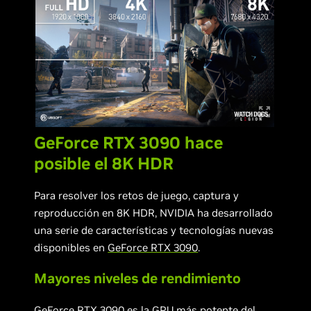
GeForce RTX 3090 hace
posible el 8K HDR
Para resolver los retos de juego, captura y
reproducción en 8K HDR, NVIDIA ha desarrollado
una serie de características y tecnologías nuevas
disponibles en
GeForce RTX 3090
.
Mayores niveles de rendimiento
GeForce RTX 3090 es la GPU más potente del