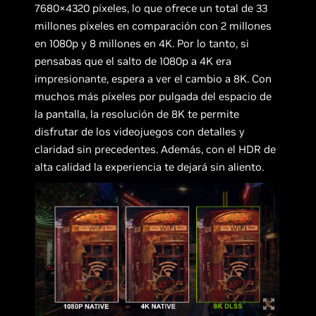
7680×4320 píxeles, lo que ofrece un total de 33
millones píxeles en comparación con 2 millones
en 1080p y 8 millones en 4K. Por lo tanto, si
pensabas que el salto de 1080p a 4K era
impresionante, espera a ver el cambio a 8K. Con
muchos más píxeles por pulgada del espacio de
la pantalla, la resolución de 8K te permite
disfrutar de los videojuegos con detalles y
claridad sin precedentes. Además, con el HDR de
alta calidad la experiencia te dejará sin aliento.