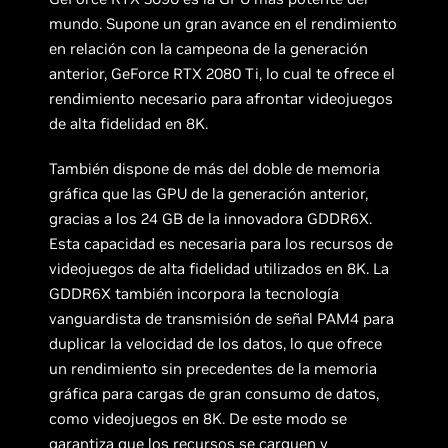
mundo. Supone un gran avance en el rendimiento
en relación con la campeona de la generación
anterior, GeForce RTX 2080 Ti, lo cual te ofrece el
rendimiento necesario para afrontar videojuegos
de alta fidelidad en 8K.
También dispone de más del doble de memoria
gráfica que las GPU de la generación anterior,
gracias a los 24 GB de la innovadora GDDR6X.
Esta capacidad es necesaria para los recursos de
videojuegos de alta fidelidad utilizados en 8K. La
GDDR6X también incorpora la tecnología
vanguardista de transmisión de señal PAM4 para
duplicar la velocidad de los datos, lo que ofrece
un rendimiento sin precedentes de la memoria
gráfica para cargas de gran consumo de datos,
como videojuegos en 8K. De este modo se
garantiza que los recursos se carguen y