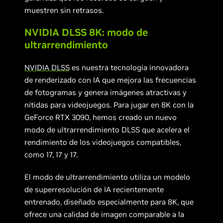
muestren sin retrasos.
NVIDIA DLSS 8K: modo de
ultrarrendimiento
NVIDIA DLSS
es nuestra tecnología innovadora
de renderizado con IA que mejora las frecuencias
de fotogramas y genera imágenes atractivas y
nítidas para videojuegos. Para jugar en 8K con la
GeForce RTX 3090, hemos creado un nuevo
modo de ultrarrendimiento DLSS que acelera el
rendimiento de los videojuegos compatibles,
como 17, 17 y 17.
El modo de ultrarrendimiento utiliza un modelo
de superresolución de IA recientemente
entrenado, diseñado especialmente para 8K, que
ofrece una calidad de imagen comparable a la