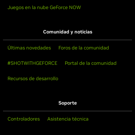
Juegos en la nube GeForce NOW
Comunidad y noticias
Últimas novedades
Foros de la comunidad
#SHOTWITHGEFORCE
Portal de la comunidad
Recursos de desarrollo
Soporte
Controladores
Asistencia técnica