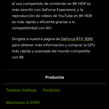
el uso compartido de contenido en 8K HDR es
más sencillo con GeForce Experience, y la
reproducción de vídeos de YouTube en 8K HDR
es más rápida y eficiente gracias a la
compatibilidad con AV1.
Dirígete a nuestra página de
GeForce RTX 3090
para obtener más información y comprar la GPU
más rápida y avanzada del mundo compatible
con 8K.
Productos
Tarjetas Gráficas
Portátiles
Monitores G-SYNC