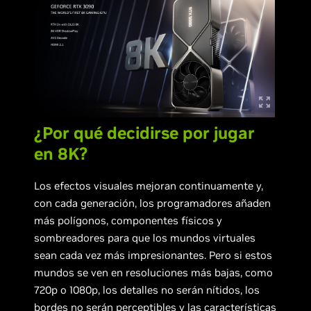
¿Por qué decidirse por jugar
en 8K?
Los efectos visuales mejoran continuamente y,
con cada generación, los programadores añaden
más polígonos, componentes físicos y
sombreadores para que los mundos virtuales
sean cada vez más impresionantes. Pero si estos
mundos se ven en resoluciones más bajas, como
720p o 1080p, los detalles no serán nítidos, los
bordes no serán perceptibles y las características