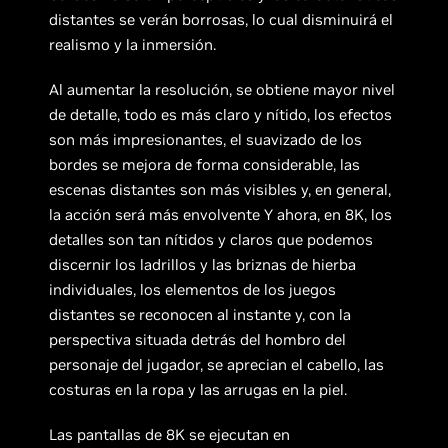
distantes se verán borrosas, lo cual disminuirá el
realismo y la inmersión.
Al aumentar la resolución, se obtiene mayor nivel
de detalle, todo es más claro y nítido, los efectos
son más impresionantes, el suavizado de los
bordes se mejora de forma considerable, las
escenas distantes son más visibles y, en general,
la acción será más envolvente Y ahora, en 8K, los
detalles son tan nítidos y claros que podemos
discernir los ladrillos y las briznas de hierba
individuales, los elementos de los juegos
distantes se reconocen al instante y, con la
perspectiva situada detrás del hombro del
personaje del jugador, se aprecian el cabello, las
costuras en la ropa y las arrugas en la piel.
Las pantallas de 8K se ejecutan en