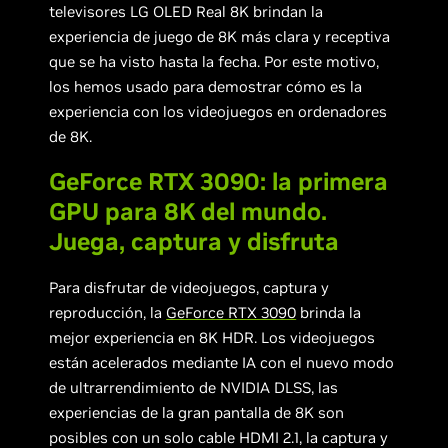
televisores LG OLED Real 8K brindan la
experiencia de juego de 8K más clara y receptiva
que se ha visto hasta la fecha. Por este motivo,
los hemos usado para demostrar cómo es la
experiencia con los videojuegos en ordenadores
de 8K.
GeForce RTX 3090: la primera
GPU para 8K del mundo.
Juega, captura y disfruta
Para disfrutar de videojuegos, captura y
reproducción, la
GeForce RTX 3090
brinda la
mejor experiencia en 8K HDR. Los videojuegos
están acelerados mediante IA con el nuevo modo
de ultrarrendimiento de NVIDIA DLSS, las
experiencias de la gran pantalla de 8K son
posibles con un solo cable HDMI 2.1, la captura y