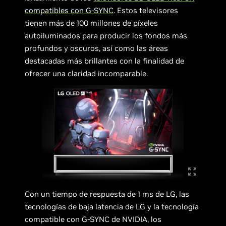
compatibles con G-SYNC
. Estos televisores
tienen más de 100 millones de píxeles
autoiluminados para producir los fondos más
profundos y oscuros, así como las áreas
destacadas más brillantes con la finalidad de
ofrecer una claridad incomparable.
Con un tiempo de respuesta de 1 ms de LG, las
tecnologías de baja latencia de LG y la tecnología
compatible con G-SYNC de NVIDIA, los