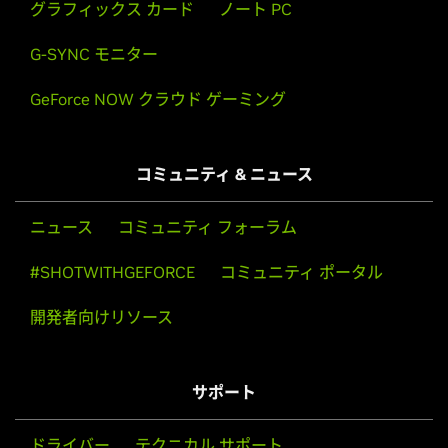
グラフィックス カード
ノート PC
G-SYNC モニター
GeForce NOW クラウド ゲーミング
コミュニティ & ニュース
ニュース
コミュニティ フォーラム
#SHOTWITHGEFORCE
コミュニティ ポータル
開発者向けリソース
サポート
ドライバー
テクニカル サポート