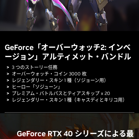
GeForce「オーバーウォッチ2: インベ
ージョン」アルティメット・バンドル
3 つのストーリー任務
オーバーウォッチ・コイン 3000 枚
レジェンダリー・スキン 1 種（ソジョーン用）
ヒーロー「ソジューン」
プレミアム・バトルパスとティアスキップ x 20
レジェンダリー・スキン 1 種（キャスディとキリコ用）
GeForce RTX 40 シリーズによる最