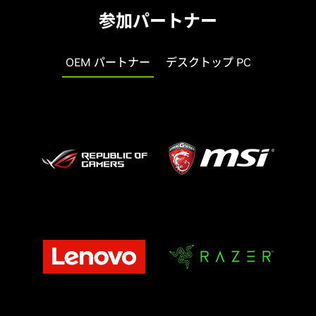
参加パートナー
OEM パートナー
デスクトップ PC