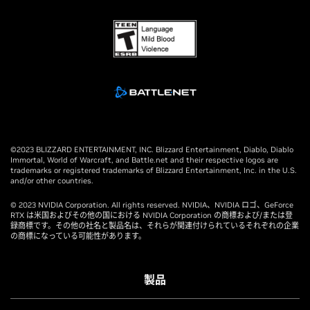
©2023 BLIZZARD ENTERTAINMENT, INC. Blizzard Entertainment, Diablo, Diablo
Immortal, World of Warcraft, and Battle.net and their respective logos are
trademarks or registered trademarks of Blizzard Entertainment, Inc. in the U.S.
and/or other countries.
© 2023 NVIDIA Corporation. All rights reserved. NVIDIA、NVIDIA ロゴ、GeForce
RTX は米国およびその他の国における NVIDIA Corporation の商標および/または登
録商標です。その他の社名と製品名は、それらが関連付けられているそれぞれの企業
の商標になっている可能性があります。
製品