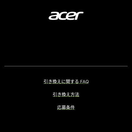
引き換えに関する FAQ
引き換え方法
応募条件