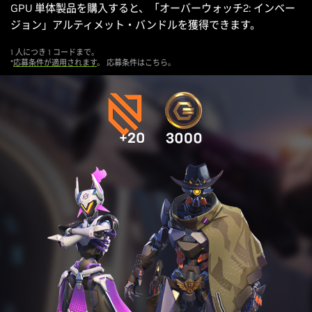
GPU 単体製品を購入すると、「オーバーウォッチ2: インベー
ジョン」アルティメット・バンドルを獲得できます。
1 人につき 1 コードまで。
*
応募条件が適用されます
。 応募条件はこちら。