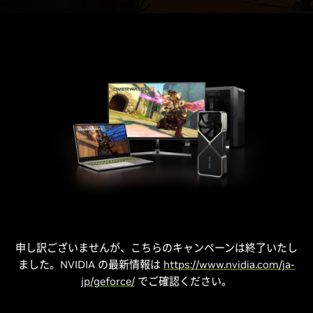
申し訳ございませんが、こちらのキャンペーンは終了いたし
ました。NVIDIA の最新情報は
https://www.nvidia.com/ja-
jp/geforce/
でご確認ください。