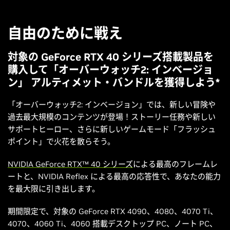
自由のために戦え
対象の GeForce RTX 40 シリーズ搭載製品を
購入して「オーバーウォッチ2: インベージョ
ン」 アルティメット・バンドルを獲得しよう*
「オーバーウォッチ2: インベージョン」では、新しい冒険や
過去最大規模のコンテンツが登場！ストーリー任務や新しい
サポートヒーロー、さらに新しいゲームモード「フラッシュ
ポイント」で火花を散らそう。
NVIDIA GeForce RTX™ 40 シリーズ
による最高のフレームレ
ートと、NVIDIA Reflex による最高の応答性で、あなたの能力
を最大限に引き出します。
期間限定で、対象の GeForce RTX 4090、4080、4070 Ti、
4070、4060 Ti、4060 搭載デスクトップ PC、ノート PC、