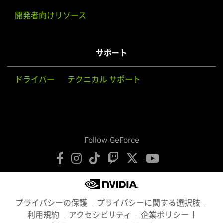
開発者向けリソース
サポート
ドライバー
テクニカル サポート
Follow GeForce
プライバシーの保護
プライバシーに関する選択肢
利用規約
アクセシビリティ
企業ポリシー