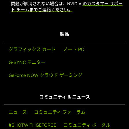
問題が解消されない場合は、NVIDIA
のカスタマー サポー
ト チームまでご連絡ください。
製品
グラフィックス カード
ノート PC
G-SYNC モニター
GeForce NOW クラウド ゲーミング
コミュニティ & ニュース
ニュース
コミュニティ フォーラム
#SHOTWITHGEFORCE
コミュニティ ポータル