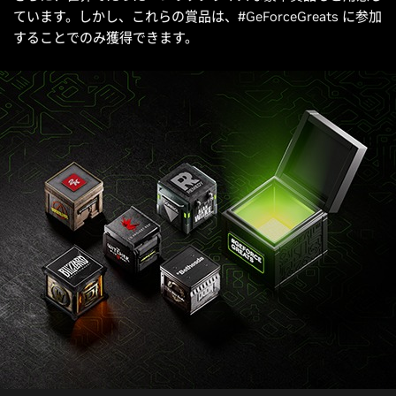
ています。しかし、これらの賞品は、#GeForceGreats に参加
することでのみ獲得できます。