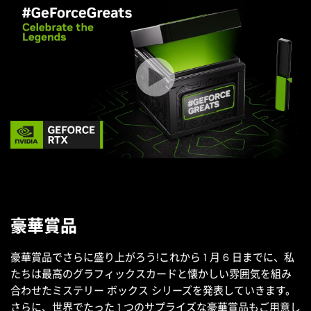
豪華賞品
豪華賞品でさらに盛り上がろう!これから 1 月 6 日までに、私
たちは最高のグラフィックスカードと懐かしい雰囲気を組み
合わせたミステリー ボックス シリーズを発表していきます。
さらに、世界でたった 1 つのサプライズな豪華賞品もご用意し