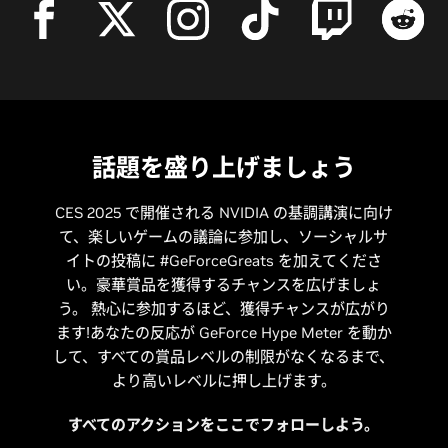
話題を盛り上げましょう
CES 2025 で開催される NVIDIA の基調講演に向け
て、楽しいゲームの議論に参加し、ソーシャルサ
イトの投稿に #GeForceGreats を加えてくださ
い。豪華賞品を獲得するチャンスを広げましょ
う。 熱心に参加するほど、獲得チャンスが広がり
ます!あなたの反応が GeForce Hype Meter を動か
して、すべての賞品レベルの制限がなくなるまで、
より高いレベルに押し上げます。
すべてのアクションをここでフォローしよう。