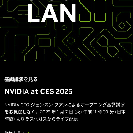
基調講演を見る
NVIDIA at CES 2025
NVIDIA CEO ジェンスン フアンによるオープニング基調講演
をお見逃しなく。2025 年 1 月 7 日 (火) 午前 11 時 30 分 (日本
時間) よりラスベガスからライブ配信