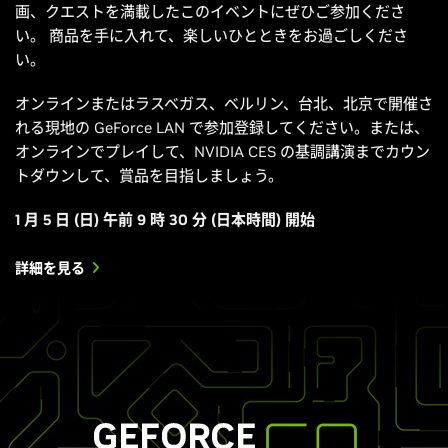
画、クエストを満載したこのイベントにぜひご参加くださ
い。 商品を手に入れて、楽しいひとときをお過ごしくださ
い。
オンラインまたはラスベガス、ベルリン、台北、北京で開催さ
れる現地の GeForce LAN で参加登録してください。または、
オンラインでプレイして、NVIDIA CES の基調講演までカウン
トダウンして、賞品を目指しましょう。
1 月 5 日 (日) 午前 9 時 30 分 (日本時間) 開始
詳細を見る