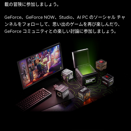
載の冒険に参加しましょう。
GeForce、GeForce NOW、Studio、AI PC のソーシャル チャ
ンネルをフォローして、思い出のゲームを再び楽しんだり、
GeForce コミュニティとの楽しい討論に参加しましょう。