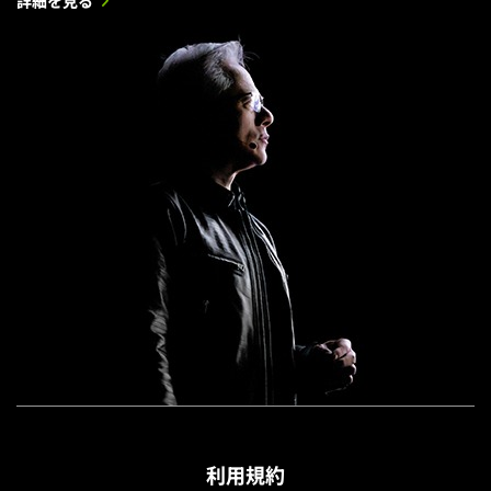
詳細を見る
利用規約