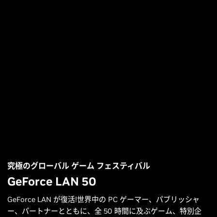
究極のグローバル ゲーム フェスティバル
GeForce LAN 50
GeForce LAN が復活!世界中の PC ゲーマー、パブリッシャ
ー、パートナーとともに、全 50 時間に及ぶゲーム、特別企