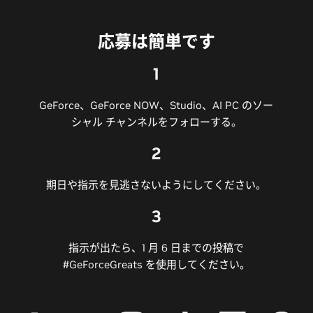
応募は簡単です
1
GeForce、GeForce NOW、Studio、AI PC のソー
シャル チャンネルをフォローする。
2
期日や指示を見逃さないようにしてください。
3
指示が出たら、1 月 6 日までの投稿で
#GeForceGreats を使用してください。