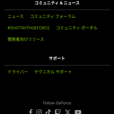
コミュニティ & ニュース
ニュース
コミュニティ フォーラム
#SHOTWITHGEFORCE
コミュニティ ポータル
開発者向けリソース
サポート
ドライバー
テクニカル サポート
Follow GeForce