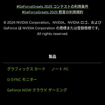
#GeForceGreats 2025 コンテストの利用条件
#GeForceGreats 2025 懸賞の利用規約
© 2024 NVIDIA Corporation、NVIDIA、NVIDIA ロゴ、および
GeForce は NVIDIA Corporation の商標または登録商標です。
All rights reserved.
製品
グラフィックス カード
ノート PC
G-SYNC モニター
GeForce NOW クラウド ゲーミング