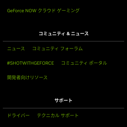
GeForce NOW クラウド ゲーミング
コミュニティ & ニュース
ニュース
コミュニティ フォーラム
#SHOTWITHGEFORCE
コミュニティ ポータル
開発者向けリソース
サポート
ドライバー
テクニカル サポート