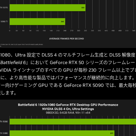
x1080、Ultra 設定で DLSS 4 のマルチフレーム生成と DLSS 
『
Battlefield 6
』において GeForce RTX 50 シリーズのフレームレー
IDIA ラインナップのすべての GPU が毎秒 230 フレーム以上で
らに、より高性能な製品ではパフォーマンスが継続的に向上します
向けゲーミング GPU である GeForce RTX 5090 では、最大毎秒
現します。