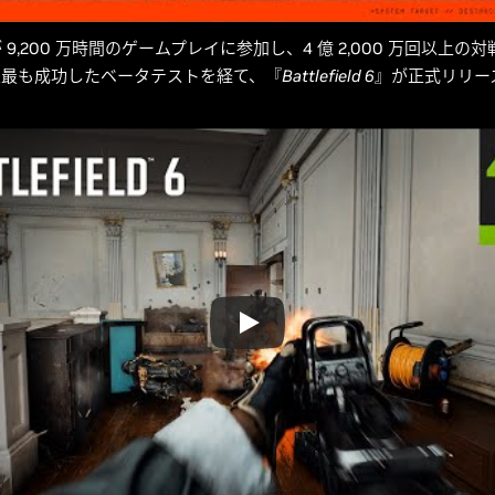
9,200 万時間のゲームプレイに参加し、4 億 2,000 万回以上の
上最も成功したベータテストを経て、『
Battlefield 6
』が正式リリー