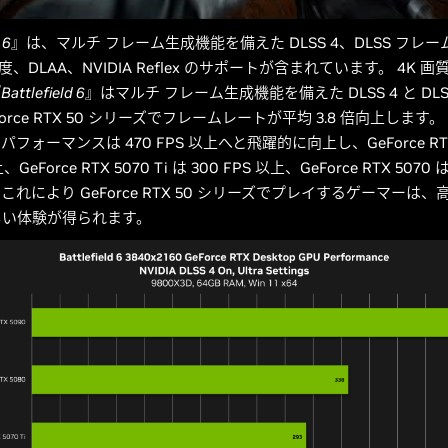
 6
』は、マルチ フレーム生成機能を備えた DLSS 4、DLSS フレ
度、DLAA、NVIDIA Reflex のサポートが含まれています。 4K 画質、
『
Battlefield 6
』はマルチ フレーム生成機能を備えた DLSS 4 と DL
rce RTX 50 シリーズでフレームレートが平均 3.8 倍向上します。 G
 のパフォーマンスは 470 FPS 以上へと飛躍的に向上し、GeForce RTX
、GeForce RTX 5070 Ti は 300 FPS 以上、GeForce RTX 5070 は
れにより GeForce RTX 50 シリーズでプレイするゲーマーは
しい体験が得られます。