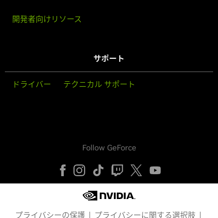
開発者向けリソース
サポート
ドライバー
テクニカル サポート
Follow GeForce
プライバシーの保護
プライバシーに関する選択肢