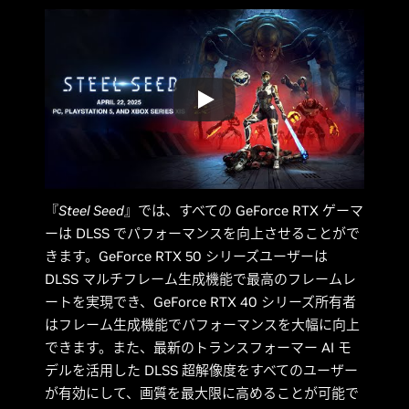
『
Steel Seed
』では、すべての GeForce RTX ゲーマ
ーは DLSS でパフォーマンスを向上させることがで
きます。GeForce RTX 50 シリーズユーザーは
DLSS マルチフレーム生成機能で最高のフレームレ
ートを実現でき、GeForce RTX 40 シリーズ所有者
はフレーム生成機能でパフォーマンスを大幅に向上
できます。また、最新のトランスフォーマー AI モ
デルを活用した DLSS 超解像度をすべてのユーザー
が有効にして、画質を最大限に高めることが可能で