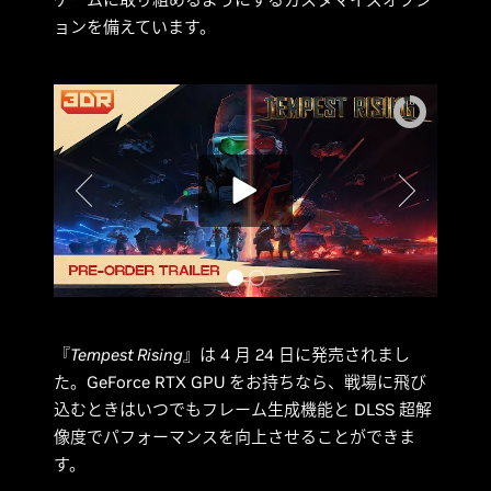
ョンを備えています。
『
Tempest Rising
』は 4 月 24 日に発売されまし
た。GeForce RTX GPU をお持ちなら、戦場に飛び
込むときはいつでもフレーム生成機能と DLSS 超解
像度でパフォーマンスを向上させることができま
す。