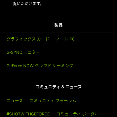
覧いただけます。
製品
グラフィックス カード
ノート PC
G-SYNC モニター
GeForce NOW クラウド ゲーミング
コミュニティ & ニュース
ニュース
コミュニティ フォーラム
#SHOTWITHGEFORCE
コミュニティ ポータル