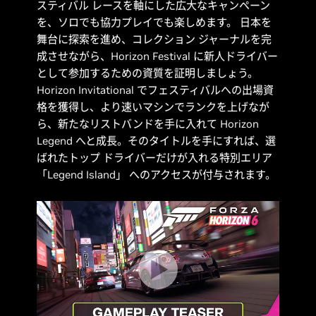
スティバル レースを軸にした広大なキャンペーン
を、ソロでも協力プレイでも楽しめます。 日本を
舞台に探索を進め、コレクション ジャーナルを完
成させながら、Horizon Festival に新人ドライバー
として参加するための資質を証明しましょう。
Horizon Invitational でフェスティバルへの出場資
格を獲得し、より速いマシンでランクを上げなが
ら、新たなリストバンドを手に入れて Horizon
Legend へと成長。そのタイトルを手にすれば、選
ばれたトップ ドライバーだけが入れる特別エリア
「Legend Island」 へのアクセスが付与されます。