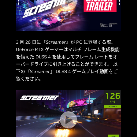
3 月 26 日に『
Screamer
』が PC に登場する際、
GeForce RTX ゲーマーはマルチ フレーム生成機能
を備えた DLSS 4 を使用してフレーム レートをオ
ーバードライブに引き上げることができます。 以
下の『
Screamer
』 DLSS 4 ゲームプレイ動画をご
覧ください。