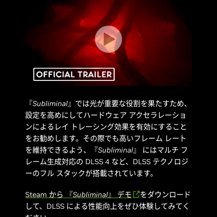
『
Subliminal
』では光が重要な役割を果たすため、
設定を高めにしてハードウェア アクセラレーショ
ンによるレイ トレーシング効果を有効にすること
をお勧めします。その際でも高いフレーム レート
を維持できるよう、『
Subliminal
』 にはマルチ フ
レーム生成対応の DLSS 4 など、DLSS テクノロジ
ーのフル スタックが搭載されています。
Steam から 『
Subliminal
』 デモ
をダウンロード
して、DLSS による性能向上をぜひ体験してみてく