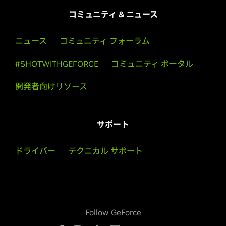
コミュニティ & ニュース
ニュース
コミュニティ フォーラム
#SHOTWITHGEFORCE
コミュニティ ポータル
開発者向けリソース
サポート
ドライバー
テクニカル サポート
Follow GeForce