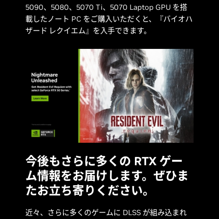
5090、5080、5070 Ti、5070 Laptop GPU を搭
載したノート PC をご購入いただくと、
『バイオハ
ザード レクイエム』
を入手できます。
今後もさらに多くの RTX ゲー
ム情報をお届けします。ぜひま
たお立ち寄りください。
近々、さらに多くのゲームに DLSS が組み込まれ