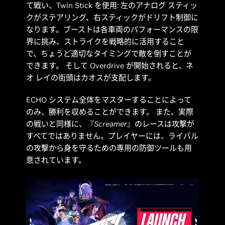
て戦い、Twin Stick を使用: 左のアナログ スティッ
クがステアリング、右スティックがドリフト制御に
なります。ブーストは各車両のパフォーマンスの限
界に挑み、ストライクを戦略的に活用すること
で、ちょうど適切なタイミングで敵を倒すことが
できます。 そして Overdrive が開始されると、ネ
オ レイの街頭はカオスが支配します。
ECHO システム全体をマスターすることによって
のみ、勝利を収めることができます。 また、実際
の戦いと同様に、『
Screamer
』のレースは攻撃が
すべてではありません。プレイヤーには、ライバル
の攻撃から身を守るための専用の防御ツールも用
意されています。