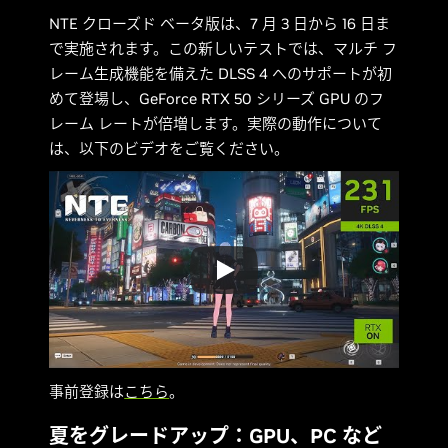
NTE クローズド ベータ版は、7 月 3 日から 16 日ま
で実施されます。この新しいテストでは、マルチ フ
レーム生成機能を備えた DLSS 4 へのサポートが初
めて登場し、GeForce RTX 50 シリーズ GPU のフ
レーム レートが倍増します。実際の動作について
は、以下のビデオをご覧ください。
事前登録は
こちら
。
夏をグレードアップ：GPU、PC など