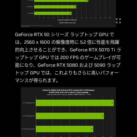
GeForce RTX 50 シリーズ ラップトップ GPU で
は、2560 x 1600 の解像度時に 5.2 倍に性能を飛躍
的向上させることができ、GeForce RTX 5070 Ti ラ
ップトップ GPU では 200 FPS のゲームプレイが可
能になり、GeForce RTX 5080 および 5090 ラップ
トップ GPU では、これよりもさらに高いパフォー
マンスが得られます。