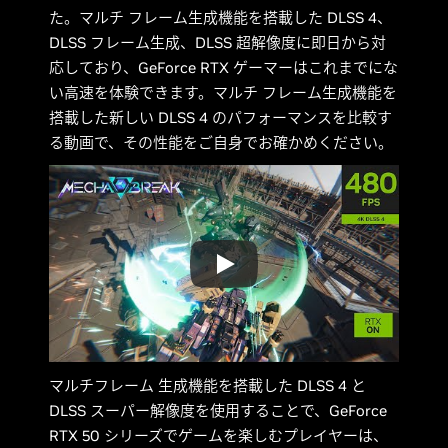
た。マルチ フレーム生成機能を搭載した DLSS 4、
DLSS フレーム生成、DLSS 超解像度に即日から対
応しており、GeForce RTX ゲーマーはこれまでにな
い高速を体験できます。マルチ フレーム生成機能を
搭載した新しい DLSS 4 のパフォーマンスを比較す
る動画で、その性能をご自身でお確かめください。
マルチフレーム 生成機能を搭載した DLSS 4 と
DLSS スーパー解像度を使用することで、GeForce
RTX 50 シリーズでゲームを楽しむプレイヤーは、