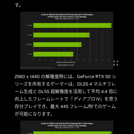
す。
2560 x 1440 の解像度時には、GeForce RTX 50 シ
リーズを所有するゲーマーは、DLSS 4 マルチフレ
ーム生成と DLSS 超解像度を活用して平均 4.4 倍に
向上したフレームレートで『
ディアブロ IV
』を思う
存分プレイでき、最大 445 フレーム/秒でのゲーム
が可能になります。