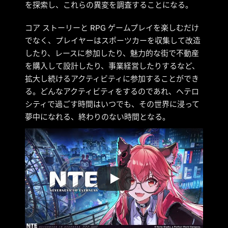
を探索し、これらの異変を調査することになる。
コア ストーリーと RPG ゲームプレイを楽しむだけ
でなく、プレイヤーはスポーツカーを収集して改造
したり、レースに参加したり、魅力的な街で不動産
を購入して設計したり、事業経営したりするなど、
拡大し続けるアクティビティに参加することができ
る。どんなアクティビティをするのであれ、ヘテロ
シティで過ごす時間はいつでも、その世界に浸って
夢中になれる、終わりのない時間となる。