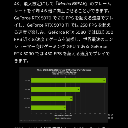
4K、最大設定にして『
Mecha BREAK
』のフレーム
レートを平均 4.6 倍に向上させることができます。
GeForce RTX 5070 で 210 FPS を超える速度でプレ
イし、GeForce RTX 5070 Ti では 250 FPS を超え
る速度で楽しみ、GeForce RTX 5080 ではほぼ 300
FPS 近くの速度でゲームを満喫し、世界最速のコン
シューマー向けゲーミング GPU である GeForce
RTX 5090 では 450 FPS を超える速度でプレイで
きます。