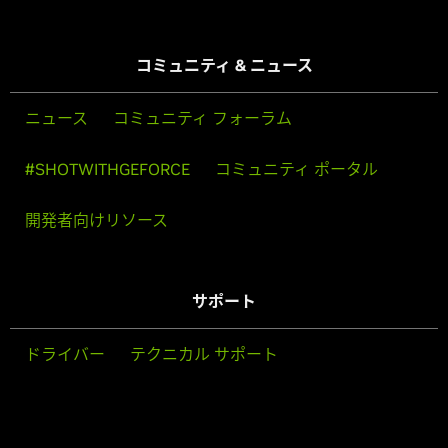
コミュニティ & ニュース
ニュース
コミュニティ フォーラム
#SHOTWITHGEFORCE
コミュニティ ポータル
開発者向けリソース
サポート
ドライバー
テクニカル サポート