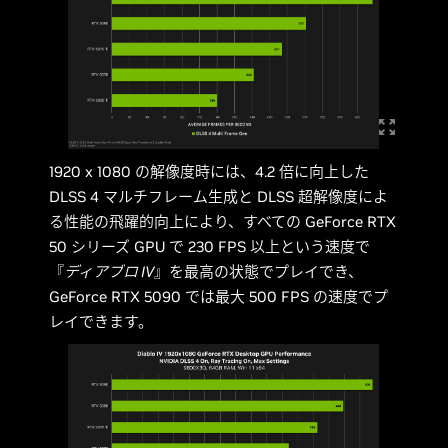
1920 x 1080 の解像度時には、4.2 倍に向上した
DLSS 4 マルチフレーム生成と DLSS 超解像度によ
る性能の飛躍的向上により、すべての GeForce RTX
50 シリーズ GPU で 230 FPS 以上という速度で
『
ディアブロ IV
』を最高の状態でプレイでき、
GeForce RTX 5090 では最大 500 FPS の速度でプ
レイできます。