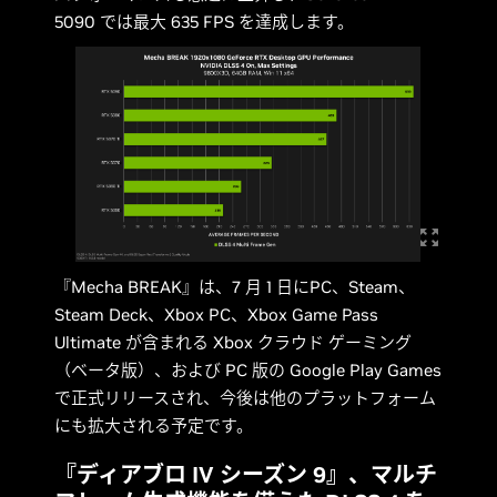
5090 では最大 635 FPS を達成します。
『Mecha BREAK』は、7 月 1 日にPC、Steam、
Steam Deck、Xbox PC、Xbox Game Pass
Ultimate が含まれる Xbox クラウド ゲーミング
（ベータ版）、および PC 版の Google Play Games
で正式リリースされ、今後は他のプラットフォーム
にも拡大される予定です。
『ディアブロ IV シーズン 9』、マルチ