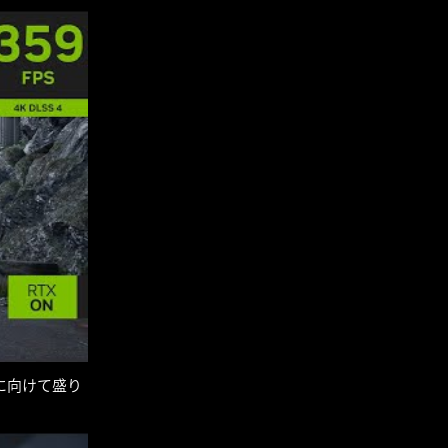
に向けて盛り