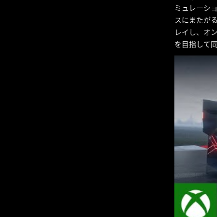
ミュレーショ
スにまたがる
レイし、オン
を目指して