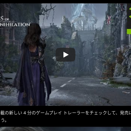
載の新しい 4 分のゲームプレイ トレーラーをチェックして、発売
ょう。