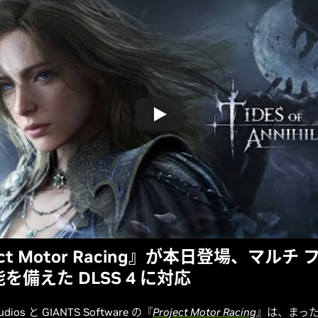
ect Motor Racing』が本日登場、マルチ
を備えた DLSS 4 に対応
tudios と GIANTS Software の『
Project Motor Racing
』は、まっ