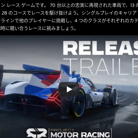
ン レース ゲームです。 70 台以上の忠実に再現された車両で、13
 28 のコースでレースを駆け抜けよう。シングルプレイのキャリア
ラインで他のプレイヤーに挑戦し、4 つのクラスがそれぞれのカ
同時に競い合うレースに挑みましょう。