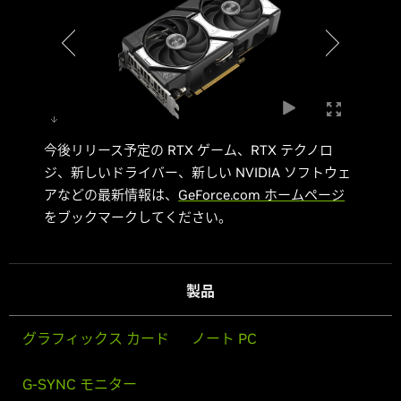
今後リリース予定の RTX ゲーム、RTX テクノロ
ジ、新しいドライバー、新しい NVIDIA ソフトウェ
アなどの最新情報は、
GeForce.com ホームページ
をブックマークしてください。
製品
グラフィックス カード
ノート PC
G-SYNC モニター