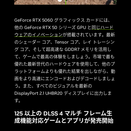
GeForce RTX 5060 グラフィックス カードには、
他の GeForce RTX 50 シリーズ GPU と
同じハード
ウェアのイノベーション
が搭載されています。最新
のシェーダー コア、Tensor コア、レイ トレーシン
グ コア、そして超高速な GDDR7 メモリを活用し
て、ゲームで最高の体験をしましょう。市場で最も
優れた最新世代のハードウェアを使用して、他のプ
ラットフォームよりも優れた結果を出しながら、動
画をより高速にエンコードおよびデコードしましょ
う。また、すべてのビジュアルを最新の
DisplayPort 2.1 UHBR20 ディスプレイに出力しま
す。
125 以上の DLSS 4 マルチ フレーム生
成機能対応ゲームとアプリが発売開始