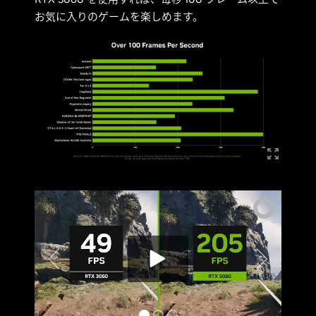
お気に入りのゲームを楽しめます。