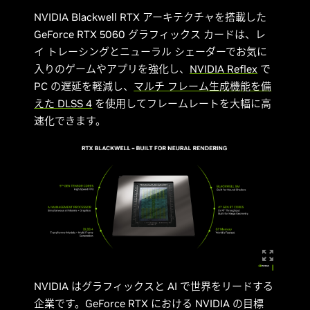
NVIDIA Blackwell RTX アーキテクチャを搭載した
GeForce RTX 5060 グラフィックス カードは、レ
イ トレーシングとニューラル シェーダーでお気に
入りのゲームやアプリを強化し、
NVIDIA Reflex
で
PC の遅延を軽減し、
マルチ フレーム生成機能を備
えた DLSS 4
を使用してフレームレートを大幅に高
速化できます。
NVIDIA はグラフィックスと AI で世界をリードする
企業です。GeForce RTX における NVIDIA の目標