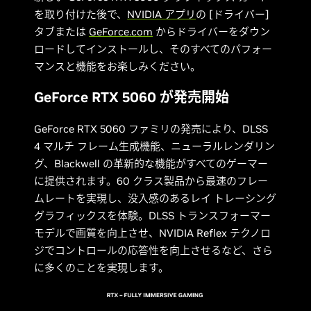
を取り付けた後で、
NVIDIA アプリ
の [ドライバー]
タブまたは
GeForce.com
からドライバーをダウン
ロードしてインストールし、そのすべてのパフォー
マンスと機能をお楽しみください。
GeForce RTX 5060 が発売開始
GeForce RTX 5060 ファミリの発売により、DLSS
4 マルチ フレーム生成機能、ニューラルレンダリン
グ、Blackwell の革新的な機能がすべてのゲーマー
に提供されます。60 クラス製品から最速のフレー
ムレートを実現し、没入感のあるレイ トレーシング
グラフィックスを体験。DLSS トランスフォーマー
モデルで画質を向上させ、NVIDIA Reflex テクノロ
ジでコントロールの応答性を向上させるなど、さら
に多くのことを実現します。