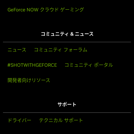
GeForce NOW クラウド ゲーミング
コミュニティ & ニュース
ニュース
コミュニティ フォーラム
#SHOTWITHGEFORCE
コミュニティ ポータル
開発者向けリソース
サポート
ドライバー
テクニカル サポート