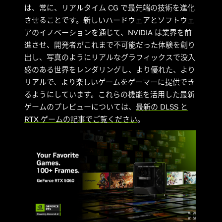
は、常に、リアルタイム CG で最先端の技術を進化
させることです。新しいハードウェアとソフトウェ
アのイノベーションを通じて、NVIDIA は業界を前
進させ、開発者がこれまで不可能だった体験を創り
出し、写真のようにリアルなグラフィックスで没入
感のある世界をレンダリングし、より優れた、より
リアルで、より楽しいゲームをゲーマーに提供でき
るようにしています。これらの機能を活用した最新
ゲームのプレビューについては、
最新の DLSS と
RTX ゲームの記事でご覧ください
。