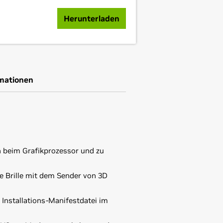
Herunterladen
rmationen
 beim Grafikprozessor und zu
e Brille mit dem Sender von 3D
 Installations-Manifestdatei im