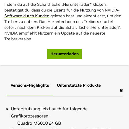
Indem du auf die Schaltfläche „Herunterladen“ klicken,
bestätigst du, dass du die
Lizenz für die Nutzung von NVIDIA-
Software durch Kunden
gelesen hast und akzeptierst, um den
Treiber zu nutzen. Das Herunterladen des Treibers startet
sofort nach dem Klicken auf die Schaltfläche „Herunterladen“.
NVIDIA empfiehlt Nutzern ein Update auf die neueste
Treiberversion.
Herunterladen
Versions-Highlights
Unterstützte Produkte
Zus
Info
Unterstützung jetzt auch für folgende
Grafikprozessoren:
Quadro M6000 24 GB