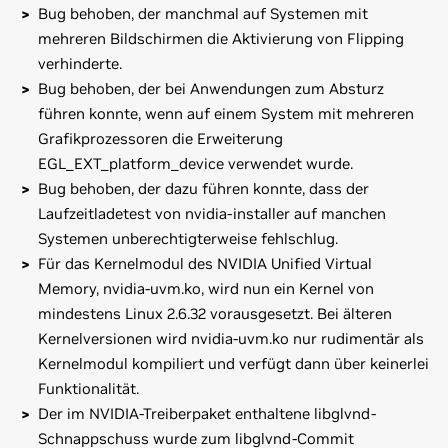
Bug behoben, der manchmal auf Systemen mit
mehreren Bildschirmen die Aktivierung von Flipping
verhinderte.
Bug behoben, der bei Anwendungen zum Absturz
führen konnte, wenn auf einem System mit mehreren
Grafikprozessoren die Erweiterung
EGL_EXT_platform_device verwendet wurde.
Bug behoben, der dazu führen konnte, dass der
Laufzeitladetest von nvidia-installer auf manchen
Systemen unberechtigterweise fehlschlug.
Für das Kernelmodul des NVIDIA Unified Virtual
Memory, nvidia-uvm.ko, wird nun ein Kernel von
mindestens Linux 2.6.32 vorausgesetzt. Bei älteren
Kernelversionen wird nvidia-uvm.ko nur rudimentär als
Kernelmodul kompiliert und verfügt dann über keinerlei
Funktionalität.
Der im NVIDIA-Treiberpaket enthaltene libglvnd-
Schnappschuss wurde zum libglvnd-Commit