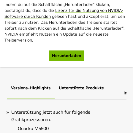
Indem du auf die Schaltfläche „Herunterladen“ klicken,
bestätigst du, dass du die
Lizenz für die Nutzung von NVIDIA-
Software durch Kunden
gelesen hast und akzeptierst, um den
Treiber zu nutzen. Das Herunterladen des Treibers startet
sofort nach dem Klicken auf die Schaltfläche „Herunterladen“.
NVIDIA empfiehlt Nutzern ein Update auf die neueste
Treiberversion.
Herunterladen
Versions-Highlights
Unterstützte Produkte
Zus
Info
Unterstützung jetzt auch für folgende
Grafikprozessoren:
Quadro M5500