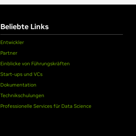
Beliebte Links
X
Entwickler
Partner
Einblicke von Führungskräften
Start-ups und VCs
Dokumentation
Technikschulungen
Professionelle Services für Data Science