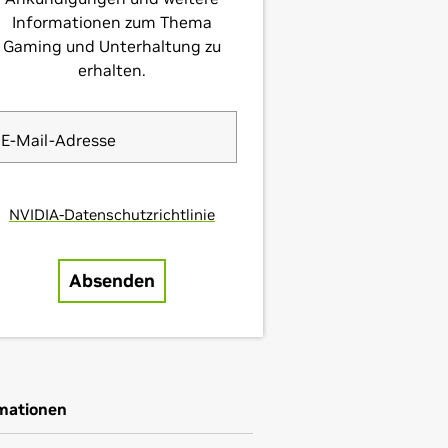
rmationen