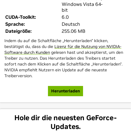
Windows Vista 64-
bit
CUDA-Toolkit:
6.0
Sprache:
Deutsch
Dateigröße:
255.06 MB
Indem du auf die Schaltfläche „Herunterladen“ klicken,
bestätigst du, dass du die
Lizenz für die Nutzung von NVIDIA-
Software durch Kunden
gelesen hast und akzeptierst, um den
Treiber zu nutzen. Das Herunterladen des Treibers startet
sofort nach dem Klicken auf die Schaltfläche „Herunterladen“.
NVIDIA empfiehlt Nutzern ein Update auf die neueste
Treiberversion.
Herunterladen