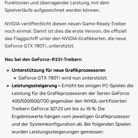
Funktionen und überragender Leistung, mit dem
Spielverläufe aufgezeichnet werden können.
NVIDIA veröffentlicht diesen neuen Game-Ready-Treiber
noch einmal. Damit ist dies die erste Version, die offiziell
das Flaggschiff unter den NVIDIA-Grafikkarten, die neue
GeForce GTX 780Ti, unterstützt.
Neu bei den GeForce-R331-Treibern
Unterstützung für neue Grafikprozessoren
GeForce GTX 780Ti wird nun unterstützt.
Leistungssteigerung –
Erhöht bei einigen PC-Spielen die
Leistung für die Grafikprozessoren der Serien GeForce
400/500/600/700 gegenüber den WHQL-zertifizierten
Treibern GeForce 327.23 um bis zu 19 %. Die
Ergebniswerte hängen vom jeweiligen Grafikprozessor
und der Systemkonfiguration ab. Bei folgenden Spielen
wurden Leistungssteigerungen gemessen: