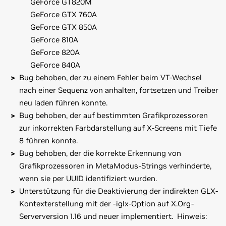
GeForce GT820M
GeForce GTX 760A
GeForce GTX 850A
GeForce 810A
GeForce 820A
GeForce 840A
Bug behoben, der zu einem Fehler beim VT-Wechsel
nach einer Sequenz von anhalten, fortsetzen und Treiber
neu laden führen konnte.
Bug behoben, der auf bestimmten Grafikprozessoren
zur inkorrekten Farbdarstellung auf X-Screens mit Tiefe
8 führen konnte.
Bug behoben, der die korrekte Erkennung von
Grafikprozessoren in MetaModus-Strings verhinderte,
wenn sie per UUID identifiziert wurden.
Unterstützung für die Deaktivierung der indirekten GLX-
Kontexterstellung mit der -iglx-Option auf X.Org-
Serverversion 1.16 und neuer implementiert. Hinweis: