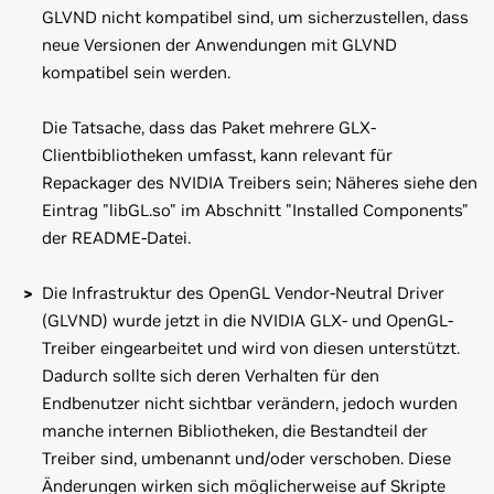
GLVND nicht kompatibel sind, um sicherzustellen, dass
neue Versionen der Anwendungen mit GLVND
kompatibel sein werden.
Die Tatsache, dass das Paket mehrere GLX-
Clientbibliotheken umfasst, kann relevant für
Repackager des NVIDIA Treibers sein; Näheres siehe den
Eintrag "libGL.so" im Abschnitt "Installed Components"
der README-Datei.
Die Infrastruktur des OpenGL Vendor-Neutral Driver
(GLVND) wurde jetzt in die NVIDIA GLX- und OpenGL-
Treiber eingearbeitet und wird von diesen unterstützt.
Dadurch sollte sich deren Verhalten für den
Endbenutzer nicht sichtbar verändern, jedoch wurden
manche internen Bibliotheken, die Bestandteil der
Treiber sind, umbenannt und/oder verschoben. Diese
Änderungen wirken sich möglicherweise auf Skripte