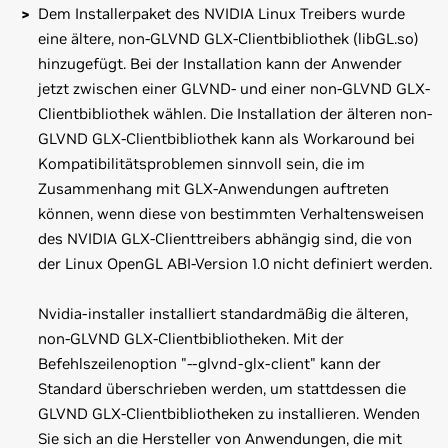
Dem Installerpaket des NVIDIA Linux Treibers wurde
eine ältere, non-GLVND GLX-Clientbibliothek (libGL.so)
hinzugefügt. Bei der Installation kann der Anwender
jetzt zwischen einer GLVND- und einer non-GLVND GLX-
Clientbibliothek wählen. Die Installation der älteren non-
GLVND GLX-Clientbibliothek kann als Workaround bei
Kompatibilitätsproblemen sinnvoll sein, die im
Zusammenhang mit GLX-Anwendungen auftreten
können, wenn diese von bestimmten Verhaltensweisen
des NVIDIA GLX-Clienttreibers abhängig sind, die von
der Linux OpenGL ABI-Version 1.0 nicht definiert werden.
Nvidia-installer installiert standardmäßig die älteren,
non-GLVND GLX-Clientbibliotheken. Mit der
Befehlszeilenoption "--glvnd-glx-client" kann der
Standard überschrieben werden, um stattdessen die
GLVND GLX-Clientbibliotheken zu installieren. Wenden
Sie sich an die Hersteller von Anwendungen, die mit