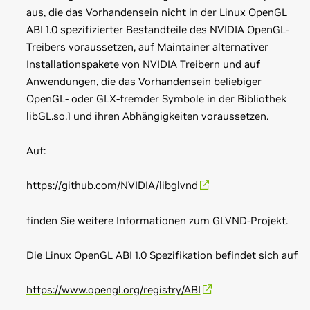
aus, die das Vorhandensein nicht in der Linux OpenGL
ABI 1.0 spezifizierter Bestandteile des NVIDIA OpenGL-
Treibers voraussetzen, auf Maintainer alternativer
Installationspakete von NVIDIA Treibern und auf
Anwendungen, die das Vorhandensein beliebiger
OpenGL- oder GLX-fremder Symbole in der Bibliothek
libGL.so.1 und ihren Abhängigkeiten voraussetzen.
Auf:
https://github.com/NVIDIA/libglvnd
finden Sie weitere Informationen zum GLVND-Projekt.
Die Linux OpenGL ABI 1.0 Spezifikation befindet sich auf
https://www.opengl.org/registry/ABI