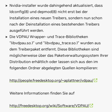
Nvidia-installer wurde dahingehend aktualisiert, dass
ldconfig(8) und depmod(8) nicht erst bei der
Installation eines neuen Treibers, sondern nun schon
nach der Deinstallation eines bestehenden Treibers
ausgeführt werden.
Die VDPAU Wrapper- und Trace-Bibliotheken
"libvdpau.so.1" und "libvdpau_trace.so.1" wurden aus
dem Treiberpaket entfernt. Diese Bibliotheken sind
möglicherweise über das Paketverwaltungssystem Ihrer
Distribution erhältlich oder lassen sich aus den im
folgenden Ordner abgelegten Quellen kompilieren:
http://people.freedesktop.org/~aplattner/vdpau/
Weitere Informationen finden Sie auf
http://freedesktop.org/wiki/Software/VDPAU/