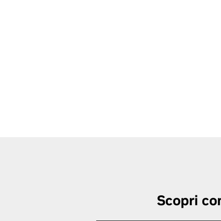
Scopri co