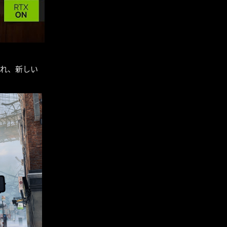
され、新しい