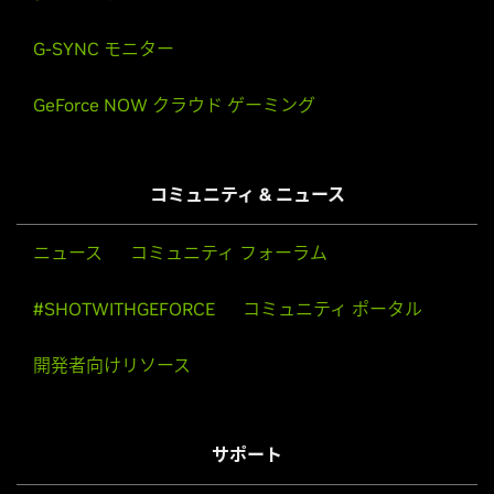
G-SYNC モニター
GeForce NOW クラウド ゲーミング
コミュニティ & ニュース
ニュース
コミュニティ フォーラム
#SHOTWITHGEFORCE
コミュニティ ポータル
開発者向けリソース
サポート