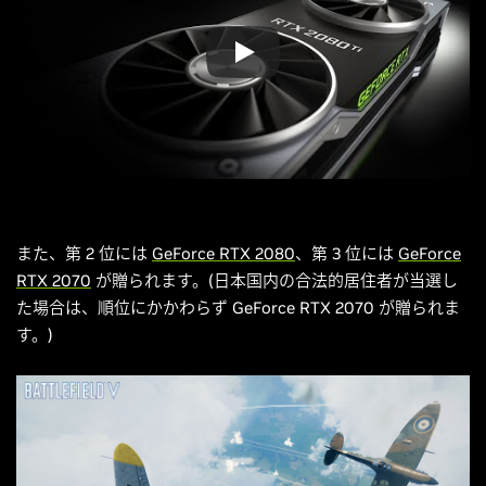
また、第 2 位には
GeForce RTX 2080
、第 3 位には
GeForce
RTX 2070
が贈られます。(日本国内の合法的居住者が当選し
た場合は、順位にかかわらず GeForce RTX 2070 が贈られま
す。)