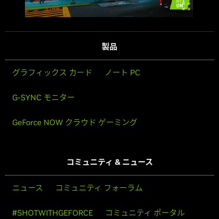
製品
グラフィックス カード
ノート PC
G-SYNC モニター
GeForce NOW クラウド ゲーミング
コミュニティ & ニュース
ニュース
コミュニティ フォーラム
#SHOTWITHGEFORCE
コミュニティ ポータル