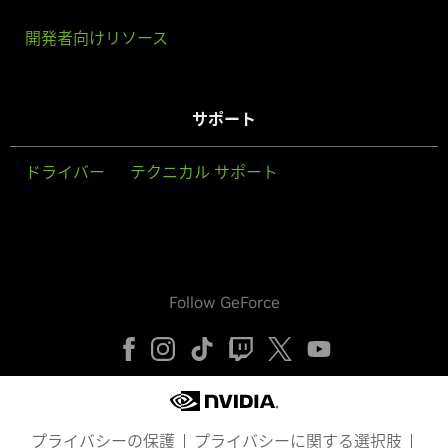
開発者向けリソース
サポート
ドライバー
テクニカル サポート
Follow GeForce
プライバシーの保護
プライバシーに関する選択肢