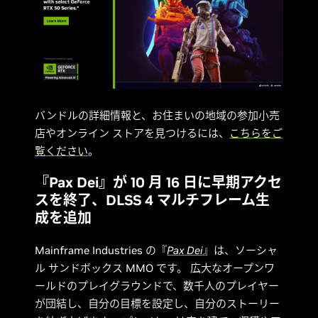
バンドルの詳細情報と、お住まいの地域の参加小売
店やオンライン ストアを見つけるには、
こちらをご
覧ください
。
『Pax Dei』が 10 月 16 日に早期アクセ
スを終了、DLSS 4 マルチフレーム生
成を追加
Mainframe Industries の『
Pax Dei
』は、ソーシャ
ル サンドボックス MMO です。 広大なオープンワ
ールドのプレイグラウンドで、数千人のプレイヤー
が団結し、自分の目標を設定し、自分のストーリー