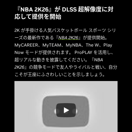
『NBA 2K26』が DLSS 超解像度に対
応して提供を開始
2K が手掛ける人気バスケットボール スポーツ シリ
ーズの最新作である『
NBA 2K26
』が提供開始。
MyCAREER、MyTEAM、MyNBA、The W、Play
Now モードが提供されます。 ProPLAY を活用し、
超リアルな動きを披露してください。『
NBA
2K26
』の競争モードで友人やライバルと戦い、自分
こそが王座にふさわしいことを示しましょう。