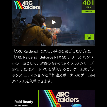
『ARC Raiders』で楽しい時間を過ごしたい方は、
『
ARC
Raiders
』GeForce RTX 50 シリーズ バンド
ルの一環として、対象の GeForce RTX 50 シリーズ
GPU またはノート PC を購入すると、ゲームのデラ
ックス エディションと予約注文ボーナスのゲーム内
アイテムを入手できます。