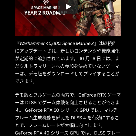
『
Warhammer 40,000: Space Marine 2
』は継続的
にアップデートされ、新しいコンテンツや機能強化
が定期的に追加されています。 10 月 16 日には、ま
だウルトラマリーンへの参加を決めていないゲーマ
ーは、デモ版をダウンロードしてプレイすることが
できます。
デモ版とフルゲームの両方で、GeForce RTX ゲーマ
ーは DLSS でゲーム体験を向上させることができま
す。 GeForce RTX 50 シリーズ GPU では、マルチ
フレーム生成機能を備えた DLSS 4 を有効にするこ
とで、フレームレートが大幅に向上します。
GeForce RTX 40 シリーズ GPU では、DLSS フレー