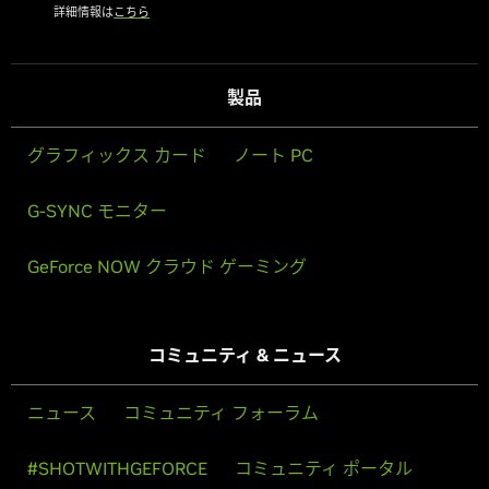
詳細情報は
こちら
製品
グラフィックス カード
ノート PC
G-SYNC モニター
GeForce NOW クラウド ゲーミング
コミュニティ & ニュース
ニュース
コミュニティ フォーラム
#SHOTWITHGEFORCE
コミュニティ ポータル