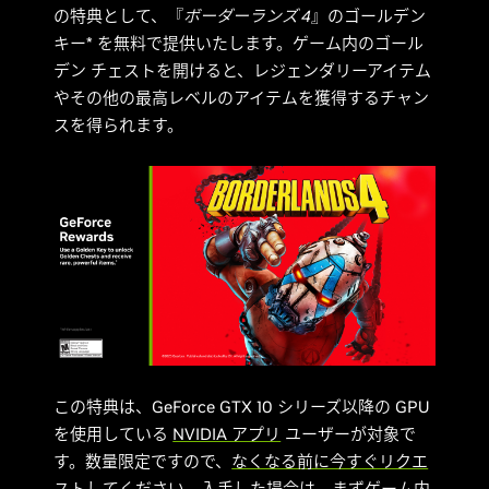
の特典として、『
ボーダーランズ 4
』のゴールデン
キー* を無料で提供いたします。ゲーム内のゴール
デン チェストを開けると、レジェンダリーアイテム
やその他の最高レベルのアイテムを獲得するチャン
スを得られます。
この特典は、GeForce GTX 10 シリーズ以降の GPU
を使用している
NVIDIA アプリ
ユーザーが対象で
す。数量限定ですので、
なくなる前に今すぐリクエ
ストしてください
。入手した場合は、まずゲーム内