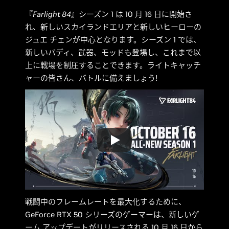
『
Farlight 84
』シーズン 1 は 10 月 16 日に開始さ
れ、新しいスカイランドエリアと新しいヒーローの
ジュエ チェンが中心となります。シーズン 1 では、
新しいバディ、武器、モッドも登場し、これまで以
上に戦場を制圧することできます。ライトキャッチ
ャーの皆さん、バトルに備えましょう!
戦闘中のフレームレートを最大化するために、
GeForce RTX 50 シリーズのゲーマーは、新しいゲ
ーム アップデートがリリースされる 10 月 16 日から