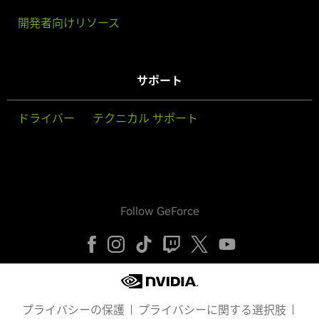
開発者向けリソース
サポート
ドライバー
テクニカル サポート
Follow GeForce
プライバシーの保護
プライバシーに関する選択肢