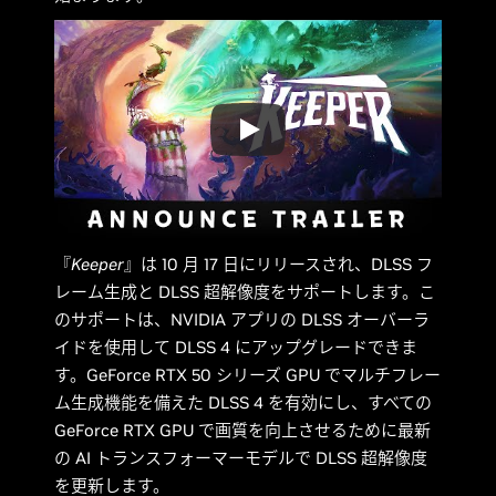
『
Keeper
』は 10 月 17 日にリリースされ、DLSS フ
レーム生成と DLSS 超解像度をサポートします。こ
のサポートは、NVIDIA アプリの DLSS オーバーラ
イドを使用して DLSS 4 にアップグレードできま
す。GeForce RTX 50 シリーズ GPU でマルチフレー
ム生成機能を備えた DLSS 4 を有効にし、すべての
GeForce RTX GPU で画質を向上させるために最新
の AI トランスフォーマーモデルで DLSS 超解像度
を更新します。