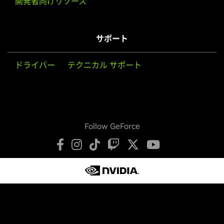
開発者向けリソース
サポート
ドライバー
テクニカル サポート
Follow GeForce
プライバシーの保護
プライバシーに関する選択肢
利用規約
アクセシビリティ
企業ポリシー
製品セキュリティ
お問い合わせ