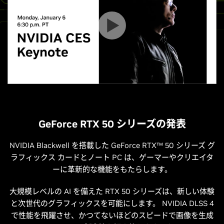
GeForce RTX 50 シリーズの発表
NVIDIA Blackwell を搭載した GeForce RTX™ 50 シリーズ グ
ラフィックス カードとノート PC は、ゲーマーやクリエイタ
ーに革新的な機能をもたらします。
大規模レベルの AI を備えた RTX 50 シリーズは、新しい体験
と次世代のグラフィックスを可能にします。 NVIDIA DLSS 4
で性能を飛躍させ、かつてないほどのスピードで画像を生成