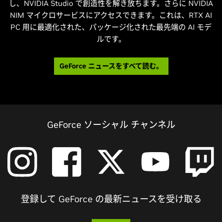
し、NVIDIA Studio で創造性を解き放ちます。さらに NVIDIA
NIM マイクロサービスにアクセスできます。これは、RTX AI
PC 用に最適化された、パッケージ化された最先端の AI モデ
ルです。
GeForce ニュースをすべて読む。
GeForce ソーシャル チャンネル
登録して GeForce の最新ニュースを受け取る