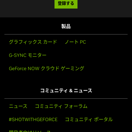
登録する
製品
グラフィックス カード
ノート PC
G-SYNC モニター
GeForce NOW クラウド ゲーミング
コミュニティ & ニュース
ニュース
コミュニティ フォーラム
#SHOTWITHGEFORCE
コミュニティ ポータル